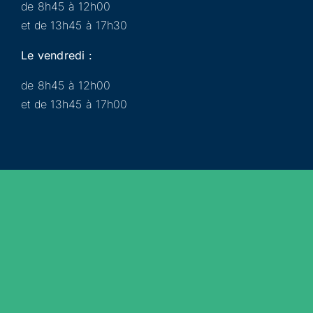
de 8h45 à 12h00
et de 13h45 à 17h30
Le vendredi :
de 8h45 à 12h00
et de 13h45 à 17h00
Municipalité
Services
Participer
Loisirs
Actualités
Évènements