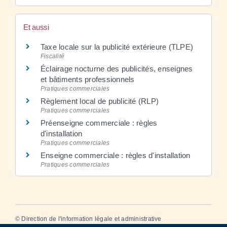
Et aussi
Taxe locale sur la publicité extérieure (TLPE)
Fiscalité
Éclairage nocturne des publicités, enseignes
et bâtiments professionnels
Pratiques commerciales
Règlement local de publicité (RLP)
Pratiques commerciales
Préenseigne commerciale : règles
d'installation
Pratiques commerciales
Enseigne commerciale : règles d'installation
Pratiques commerciales
©
Direction de l'information légale et administrative