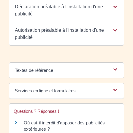
Déclaration préalable à l'installation d'une
publicité
Autorisation préalable à l'installation d'une
publicité
Textes de référence
Services en ligne et formulaires
Questions ? Réponses !
Où est-il interdit d'apposer des publicités
extérieures ?