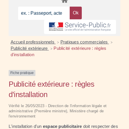
Accueil professionnels
Pratiques commerciales
>
>
Publicité extérieure
Publicité extérieure : règles
>
d'installation
Fiche pratique
Publicité extérieure : règles
d'installation
Vérifié le 26/05/2023 - Direction de l'information légale et
administrative (Première ministre), Ministère chargé de
l'environnement
L'installation d'un
espace publicitaire
doit respecter des