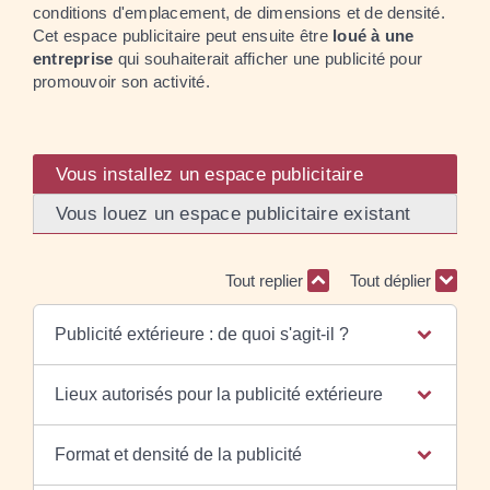
conditions d'emplacement, de dimensions et de densité.
Cet espace publicitaire peut ensuite être
loué à une
entreprise
qui souhaiterait afficher une publicité pour
promouvoir son activité.
Vous installez un espace publicitaire
Vous louez un espace publicitaire existant
Tout replier
Tout déplier
Publicité extérieure : de quoi s'agit-il ?
Lieux autorisés pour la publicité extérieure
Format et densité de la publicité