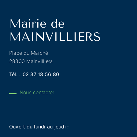
Place du Marché
28300 Mainvilliers
Tél. :
02 37 18 56 80
Nous contacter
Ouvert du lundi au jeudi :