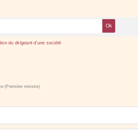
ion du dirigeant d'une société
ive (Première ministre)