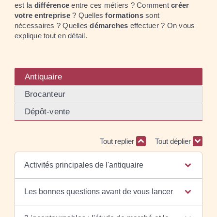
est la
différence
entre ces métiers ? Comment
créer
votre entreprise
? Quelles
formations
sont
nécessaires ? Quelles
démarches
effectuer ? On vous
explique tout en détail.
Antiquaire
Brocanteur
Dépôt-vente
Tout replier
Tout déplier
Activités principales de l'antiquaire
Les bonnes questions avant de vous lancer