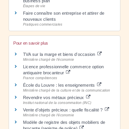
business plan
Étapes de vie
Faire connaître son entreprise et attirer de
nouveaux clients
Pratiques commerciales
Pour en savoir plus
TVA sur la marge et biens d'occasion
Ministère chargé de l'économie
Licence professionnelle commerce option
antiquaire brocanteur
France compétences
École du Louvre : les enseignements
Ministère chargé de la culture et de la communication
Revendre vos métaux précieux
Institut national de la consommation (INC)
Vente d'objets précieux : quelle fiscalité ?
Ministère chargé de l'économie
Modèle de registre des objets mobiliers de
brocante (registre de police)