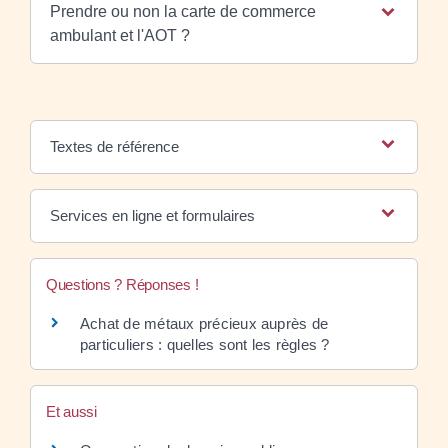
Prendre ou non la carte de commerce
ambulant et l'AOT ?
Textes de référence
Services en ligne et formulaires
Questions ? Réponses !
Achat de métaux précieux auprès de
particuliers : quelles sont les règles ?
Et aussi