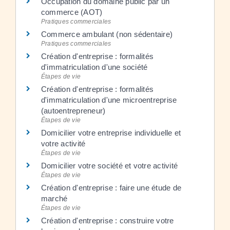
Occupation du domaine public par un
commerce (AOT)
Pratiques commerciales
Commerce ambulant (non sédentaire)
Pratiques commerciales
Création d'entreprise : formalités
d'immatriculation d'une société
Étapes de vie
Création d'entreprise : formalités
d'immatriculation d'une microentreprise
(autoentrepreneur)
Étapes de vie
Domicilier votre entreprise individuelle et
votre activité
Étapes de vie
Domicilier votre société et votre activité
Étapes de vie
Création d'entreprise : faire une étude de
marché
Étapes de vie
Création d'entreprise : construire votre