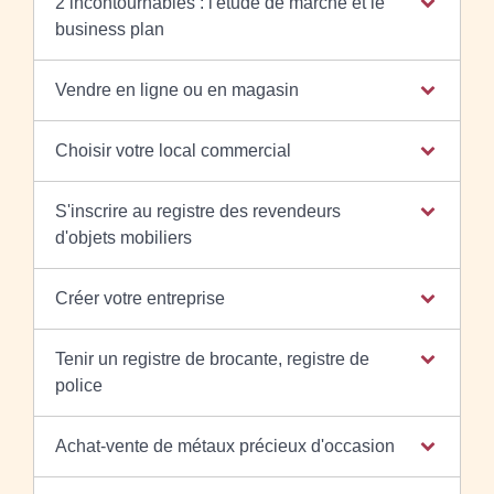
2 incontournables : l'étude de marché et le
business plan
Vendre en ligne ou en magasin
Choisir votre local commercial
S'inscrire au registre des revendeurs
d'objets mobiliers
Créer votre entreprise
Tenir un registre de brocante, registre de
police
Achat-vente de métaux précieux d'occasion