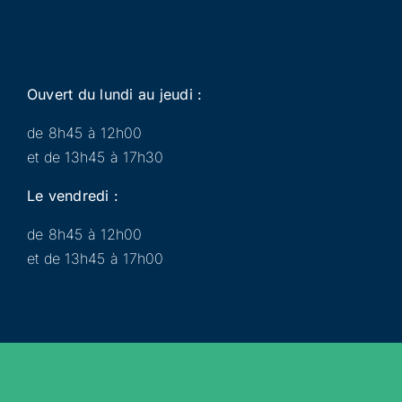
Ouvert du lundi au jeudi :
de 8h45 à 12h00
et de 13h45 à 17h30
Le vendredi :
de 8h45 à 12h00
et de 13h45 à 17h00
Municipalité
Services