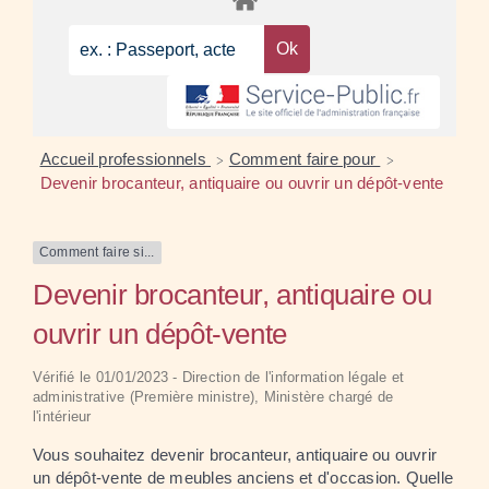
Accueil professionnels
Comment faire pour
>
>
Devenir brocanteur, antiquaire ou ouvrir un dépôt-vente
Comment faire si...
Devenir brocanteur, antiquaire ou
ouvrir un dépôt-vente
Vérifié le 01/01/2023 - Direction de l'information légale et
administrative (Première ministre), Ministère chargé de
l'intérieur
Vous souhaitez devenir brocanteur, antiquaire ou ouvrir
un dépôt-vente de meubles anciens et d'occasion. Quelle