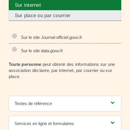
Sur internet
Sur place ou par courrier
Sur le site Journal-officiel.gouv.fr
Sur le site data.gouv.fr
Toute personne
peut obtenir des informations sur une
association déclarée, par internet, par courrier ou sur
place.
Textes de référence
Services en ligne et formulaires