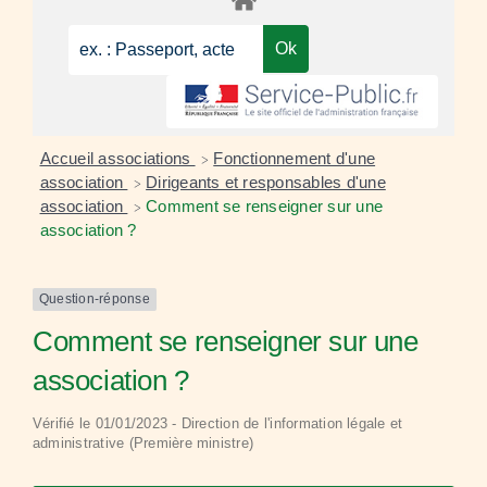
Accueil associations
Fonctionnement d'une
>
association
Dirigeants et responsables d'une
>
association
Comment se renseigner sur une
>
association ?
Question-réponse
Comment se renseigner sur une
association ?
Vérifié le 01/01/2023 - Direction de l'information légale et
administrative (Première ministre)