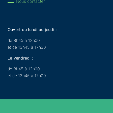
Nous contacter
Ouvert du lundi au jeudi :
de 8h45 à 12h00
et de 13h45 à 17h30
Le vendredi :
de 8h45 à 12h00
et de 13h45 à 17h00
Municipalité
Services