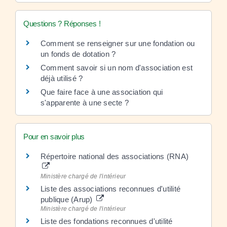
Questions ? Réponses !
Comment se renseigner sur une fondation ou
un fonds de dotation ?
Comment savoir si un nom d'association est
déjà utilisé ?
Que faire face à une association qui
s'apparente à une secte ?
Pour en savoir plus
Répertoire national des associations (RNA)
Ministère chargé de l'intérieur
Liste des associations reconnues d'utilité
publique (Arup)
Ministère chargé de l'intérieur
Liste des fondations reconnues d'utilité