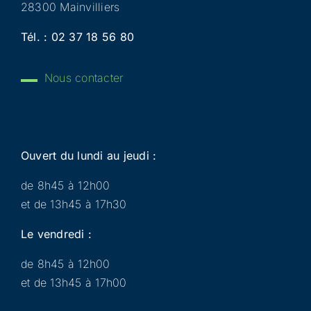
28300 Mainvilliers
Tél. :
02 37 18 56 80
Nous contacter
Ouvert du lundi au jeudi :
de 8h45 à 12h00
et de 13h45 à 17h30
Le vendredi :
de 8h45 à 12h00
et de 13h45 à 17h00