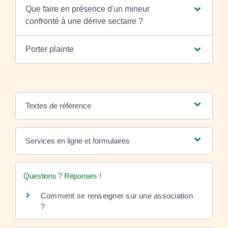
Que faire en présence d'un mineur
confronté à une dérive sectaire ?
Porter plainte
Textes de référence
Services en ligne et formulaires
Questions ? Réponses !
Comment se renseigner sur une association
?