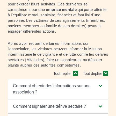
pour exercer leurs activités. Ces dernières se
caractérisent par une
emprise mentale
qui porte atteinte
à l'équilibre moral, sanitaire, financier et familial d'une
personne. Les victimes de ces agissements (membres,
anciens membres ou famille de ces derniers) peuvent
engager différentes actions.
Après avoir recueilli certaines informations sur
l'association, les victimes peuvent informer la Mission
interministérielle de vigilance et de lutte contre les dérives
sectaires (Miviludes), faire un signalement ou déposer
plainte auprès des autorités compétentes.
Tout replier
Tout déplier
Comment obtenir des informations sur une
association ?
Comment signaler une dérive sectaire ?