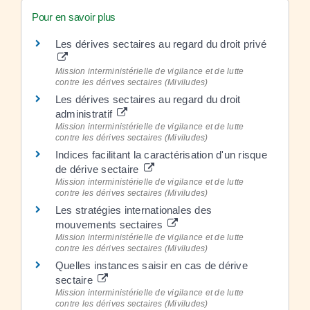
Pour en savoir plus
Les dérives sectaires au regard du droit privé
Mission interministérielle de vigilance et de lutte
contre les dérives sectaires (Miviludes)
Les dérives sectaires au regard du droit
administratif
Mission interministérielle de vigilance et de lutte
contre les dérives sectaires (Miviludes)
Indices facilitant la caractérisation d'un risque
de dérive sectaire
Mission interministérielle de vigilance et de lutte
contre les dérives sectaires (Miviludes)
Les stratégies internationales des
mouvements sectaires
Mission interministérielle de vigilance et de lutte
contre les dérives sectaires (Miviludes)
Quelles instances saisir en cas de dérive
sectaire
Mission interministérielle de vigilance et de lutte
contre les dérives sectaires (Miviludes)