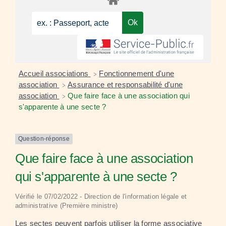
Accueil associations
Fonctionnement d'une
>
association
Assurance et responsabilité d'une
>
association
Que faire face à une association qui
>
s'apparente à une secte ?
Question-réponse
Que faire face à une association
qui s'apparente à une secte ?
Vérifié le 07/02/2022 - Direction de l'information légale et
administrative (Première ministre)
Les sectes peuvent parfois utiliser la forme associative