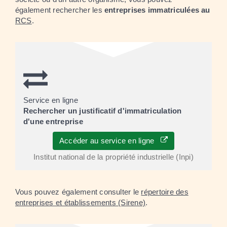
également rechercher les
entreprises immatriculées au
RCS
.
Service en ligne
Rechercher un justificatif d'immatriculation
d'une entreprise
Accéder au service en ligne
Institut national de la propriété industrielle (Inpi)
Vous pouvez également consulter le
répertoire des
entreprises et établissements (Sirene)
.