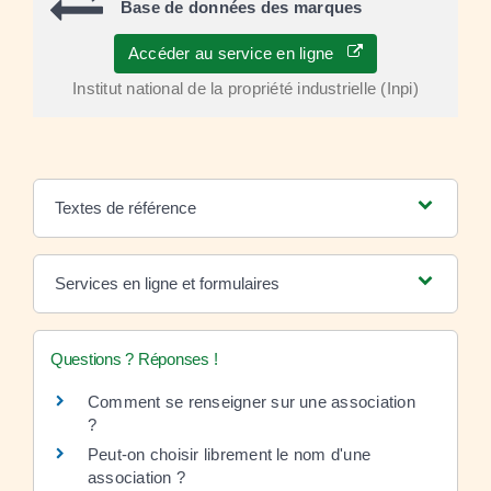
Base de données des marques
Accéder au service en ligne
Institut national de la propriété industrielle (Inpi)
Textes de référence
Services en ligne et formulaires
Questions ? Réponses !
Comment se renseigner sur une association
?
Peut-on choisir librement le nom d'une
association ?