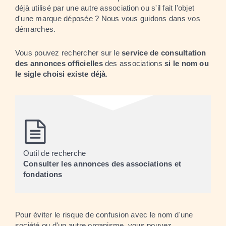
déjà utilisé par une autre association ou s'il fait l'objet
d'une marque déposée ? Nous vous guidons dans vos
démarches.
Vous pouvez rechercher sur le
service de consultation
des annonces officielles
des associations
si le nom ou
le sigle choisi existe déjà
.
Outil de recherche
Consulter les annonces des associations et
fondations
Pour éviter le risque de confusion avec le nom d'une
société ou d'un autre organisme, vous pouvez