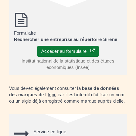
Formulaire
Rechercher une entreprise au répertoire Sirene
Accéder au formulaire
Institut national de la statistique et des études
économiques (Insee)
Vous devez également consulter la
base de données
des marques de l'
Inpi
,
car il est interdit d'utiliser un nom
ou un sigle déjà enregistré comme marque auprès d'elle.
Service en ligne