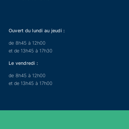
Ouvert du lundi au jeudi :
de 8h45 à 12h00
et de 13h45 à 17h30
Le vendredi :
de 8h45 à 12h00
et de 13h45 à 17h00
Municipalité
Services