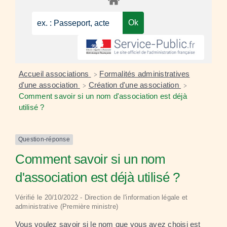
Accueil associations
Formalités administratives
>
d'une association
Création d'une association
>
>
Comment savoir si un nom d'association est déjà
utilisé ?
Question-réponse
Comment savoir si un nom
d'association est déjà utilisé ?
Vérifié le 20/10/2022 - Direction de l'information légale et
administrative (Première ministre)
Vous voulez savoir si le nom que vous avez choisi est