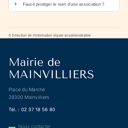
Faut-il protéger le nom d'une association ?
©
Direction de l'information légale et administrative
Place du Marché
28300 Mainvilliers
Tél. :
02 37 18 56 80
Nous contacter