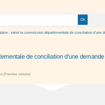
taire : saisir la commission départementale de conciliation d'une 
rtementale de conciliation d'une demande
ive (Première ministre)