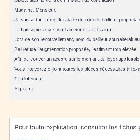
Madame, Monsieur,
Je suis actuellement locataire de
nom du bailleur
, propriéta
Le bail signé arrive prochainement à échéance.
Lors de son renouvellement,
nom du bailleur
souhaiterait au
J'ai refusé l'augmentation proposée, l'estimant trop élevée.
Afin de trouver un accord sur le montant du loyer applicable,
Vous trouverez ci-joint toutes les pièces nécessaires à l'e
Cordialement,
Signature
Pour toute explication, consulter les fiches 