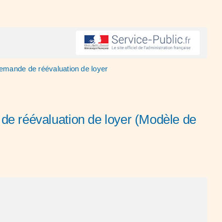
demande de réévaluation de loyer
 de réévaluation de loyer (Modèle de