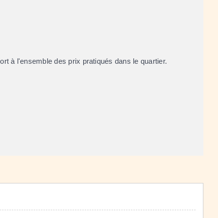
rt à l'ensemble des prix pratiqués dans le quartier.