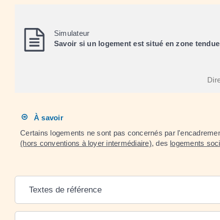
Simulateur
Savoir si un logement est situé en zone tendue
Dire
À savoir
Certains logements ne sont pas concernés par l'encadrement d
(hors conventions à loyer intermédiaire)
, des
logements soc
Textes de référence