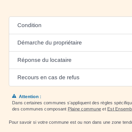
Condition
Démarche du propriétaire
Réponse du locataire
Recours en cas de refus
Attention :
Dans certaines communes s'appliquent des règles spécifiques
des communes composant
Plaine commune
et
Est Ensemb
Pour savoir si votre commune est ou non dans une zone tend