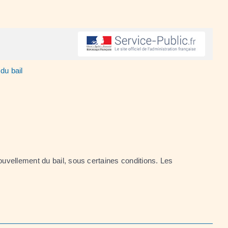
du bail
uvellement du bail, sous certaines conditions. Les