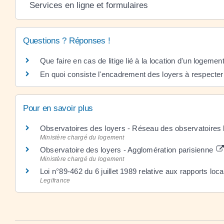
Services en ligne et formulaires
Questions ? Réponses !
Que faire en cas de litige lié à la location d'un logemen
En quoi consiste l'encadrement des loyers à respecte
Pour en savoir plus
Observatoires des loyers - Réseau des observatoires
Ministère chargé du logement
Observatoire des loyers - Agglomération parisienne
Ministère chargé du logement
Loi n°89-462 du 6 juillet 1989 relative aux rapports locat
Legifrance