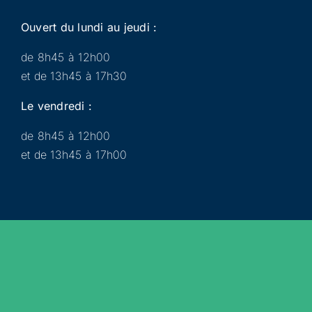
Ouvert du lundi au jeudi :
de 8h45 à 12h00
et de 13h45 à 17h30
Le vendredi :
de 8h45 à 12h00
et de 13h45 à 17h00
Municipalité
Services
Participer
Loisirs