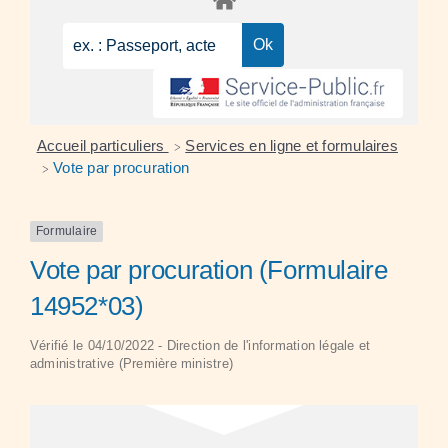
Accueil particuliers
Services en ligne et formulaires
>
Vote par procuration
>
Formulaire
Vote par procuration (Formulaire
14952*03)
Vérifié le 04/10/2022 - Direction de l'information légale et
administrative (Première ministre)