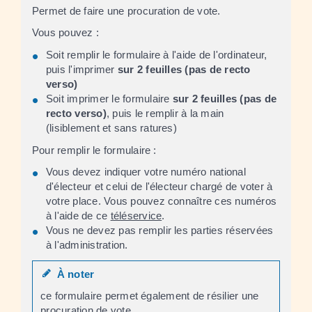
Permet de faire une procuration de vote.
Vous pouvez :
Soit remplir le formulaire à l'aide de l'ordinateur,
puis l'imprimer
sur 2 feuilles
(pas de recto
verso)
Soit imprimer le formulaire
sur 2 feuilles (pas de
recto verso)
, puis le remplir à la main
(lisiblement et sans ratures)
Pour remplir le formulaire :
Vous devez indiquer votre numéro national
d'électeur et celui de l'électeur chargé de voter à
votre place. Vous pouvez connaître ces numéros
à l'aide de ce
téléservice
.
Vous ne devez pas remplir les parties réservées
à l'administration.
À noter
ce formulaire permet également de résilier une
procuration de vote.