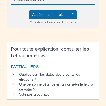
Accéder au formulaire
Ministère chargé de l'intérieur
Pour toute explication, consulter les
fiches pratiques :
PARTICULIERS
Quelles sont les dates des prochaines
élections ?
Une personne détenue en prison a-t-elle le droit
de voter ?
Vote par procuration