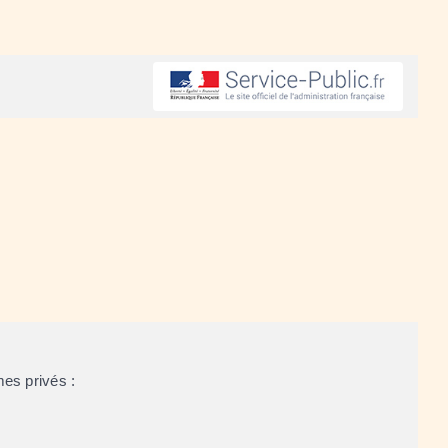
mes privés :