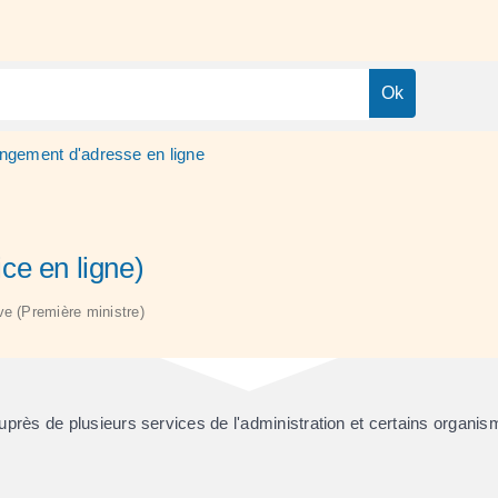
ngement d'adresse en ligne
ce en ligne)
ive (Première ministre)
rès de plusieurs services de l'administration et certains organis