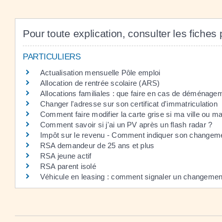
Pour toute explication, consulter les fiches 
PARTICULIERS
Actualisation mensuelle Pôle emploi
Allocation de rentrée scolaire (ARS)
Allocations familiales : que faire en cas de déménage
Changer l'adresse sur son certificat d'immatriculation
Comment faire modifier la carte grise si ma ville ou 
Comment savoir si j'ai un PV après un flash radar ?
Impôt sur le revenu - Comment indiquer son changeme
RSA demandeur de 25 ans et plus
RSA jeune actif
RSA parent isolé
Véhicule en leasing : comment signaler un changement 