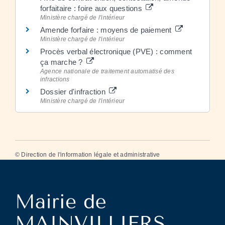
forfaitaire : foire aux questions
Ministère chargé de l'intérieur
Amende forfaire : moyens de paiement
Ministère chargé de l'intérieur
Procès verbal électronique (PVE) : comment
ça marche ?
Agence nationale de traitement automatisé des
infractions
Dossier d'infraction
Ministère chargé de l'intérieur
©
Direction de l'information légale et administrative