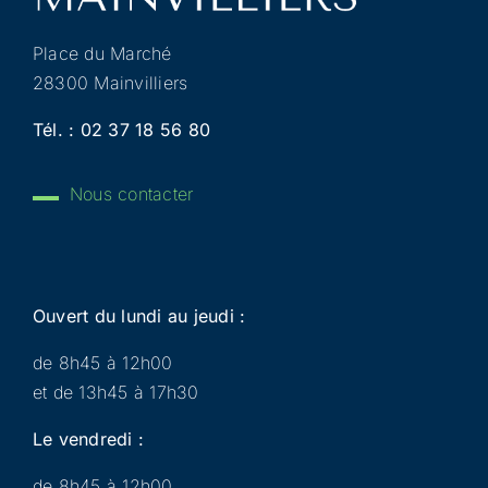
Place du Marché
28300 Mainvilliers
Tél. :
02 37 18 56 80
Nous contacter
Ouvert du lundi au jeudi :
de 8h45 à 12h00
et de 13h45 à 17h30
Le vendredi :
de 8h45 à 12h00