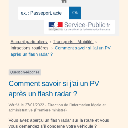
Accueil particuliers
Transports - Mobilité
>
>
Infractions routières
Comment savoir si j'ai un PV
>
après un flash radar ?
Question-réponse
Comment savoir si j'ai un PV
après un flash radar ?
Vérifié le 27/01/2022 - Direction de l'information légale et
administrative (Première ministre)
Vous avez aperçu un flash radar sur la route et vous
vous demandez s'il concerne votre véhicule ?