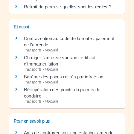
Retrait de permis : quelles sont les règles ?
Et aussi
Contravention au code de la route : paiement
de l'amende
Transports - Mobilité
Changer l'adresse sur son certificat
d'immatriculation
Transports - Mobilité
Barème des points retirés par infraction
Transports - Mobilité
Récupération des points du permis de
conduire
Transports - Mobilité
Pour en savoir plus
Avis de contravention, contestation, amende