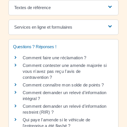
Textes de référence
Services en ligne et formulaires
Questions ? Réponses !
Comment faire une réclamation ?
Comment contester une amende majorée si
vous n'avez pas reçu l'avis de
contravention ?
Comment connaître mon solde de points ?
Comment demander un relevé d'information
intégral ?
Comment demander un relevé d'information
restreint (RIR) ?
Qui paye l'amende si le véhicule de
l'entreprise a été flashé ?