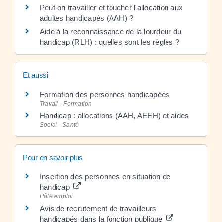
Peut-on travailler et toucher l'allocation aux
adultes handicapés (AAH) ?
Aide à la reconnaissance de la lourdeur du
handicap (RLH) : quelles sont les règles ?
Et aussi
Formation des personnes handicapées
Travail - Formation
Handicap : allocations (AAH, AEEH) et aides
Social - Santé
Pour en savoir plus
Insertion des personnes en situation de
handicap
Pôle emploi
Avis de recrutement de travailleurs
handicapés dans la fonction publique