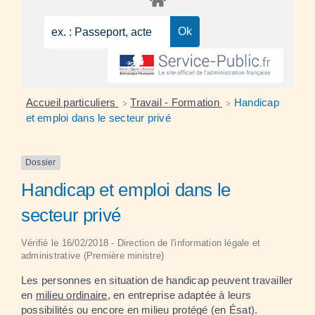
Accueil particuliers
Travail - Formation
Handicap
>
>
et emploi dans le secteur privé
Dossier
Handicap et emploi dans le
secteur privé
Vérifié le 16/02/2018 - Direction de l'information légale et
administrative (Première ministre)
Les personnes en situation de handicap peuvent travailler
en
milieu ordinaire
, en entreprise adaptée à leurs
possibilités ou encore en milieu protégé (en Ésat).