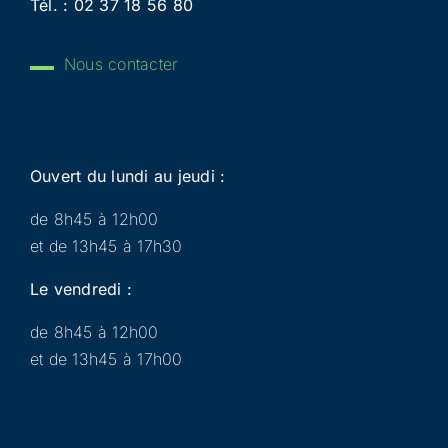
Tél. :
02 37 18 56 80
Nous contacter
Ouvert du lundi au jeudi :
de 8h45 à 12h00
et de 13h45 à 17h30
Le vendredi :
de 8h45 à 12h00
et de 13h45 à 17h00