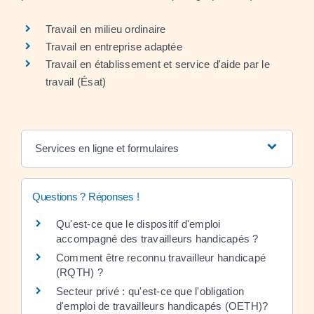
Travail en milieu ordinaire
Travail en entreprise adaptée
Travail en établissement et service d'aide par le
travail (Ésat)
Services en ligne et formulaires
Questions ? Réponses !
Qu'est-ce que le dispositif d'emploi
accompagné des travailleurs handicapés ?
Comment être reconnu travailleur handicapé
(RQTH) ?
Secteur privé : qu'est-ce que l'obligation
d'emploi de travailleurs handicapés (OETH)?