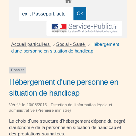
Accueil particuliers
Social - Santé
Hébergement
>
>
d'une personne en situation de handicap
Dossier
Hébergement d'une personne en
situation de handicap
Vérifié le 10/08/2016 - Direction de l'information légale et
administrative (Première ministre)
Le choix d'une structure d'hébergement dépend du degré
d'autonomie de la personne en situation de handicap et
des prestations souhaitées.