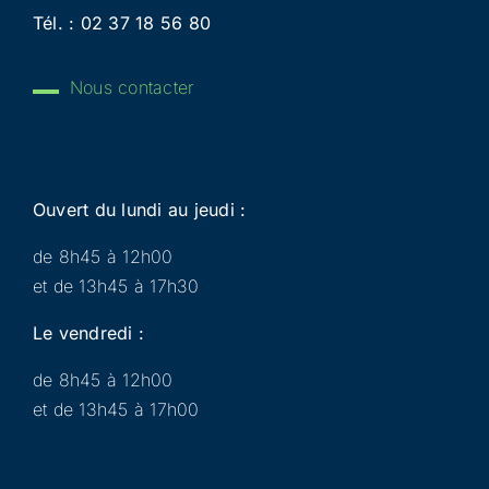
Tél. :
02 37 18 56 80
Nous contacter
Ouvert du lundi au jeudi :
de 8h45 à 12h00
et de 13h45 à 17h30
Le vendredi :
de 8h45 à 12h00
et de 13h45 à 17h00