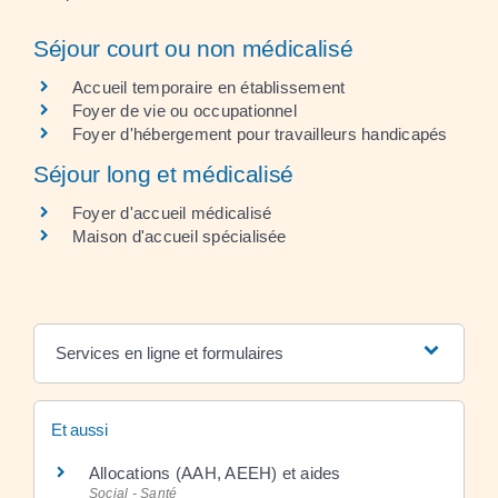
Séjour court ou non médicalisé
Accueil temporaire en établissement
Foyer de vie ou occupationnel
Foyer d'hébergement pour travailleurs handicapés
Séjour long et médicalisé
Foyer d'accueil médicalisé
Maison d'accueil spécialisée
Services en ligne et formulaires
Et aussi
Allocations (AAH, AEEH) et aides
Social - Santé