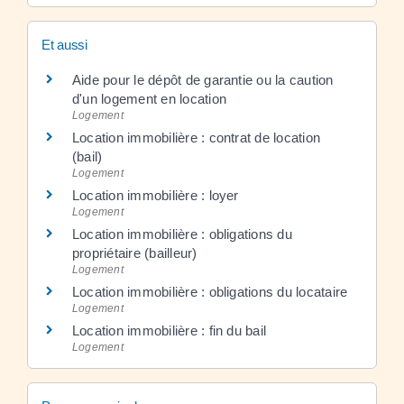
Et aussi
Aide pour le dépôt de garantie ou la caution
d'un logement en location
Logement
Location immobilière : contrat de location
(bail)
Logement
Location immobilière : loyer
Logement
Location immobilière : obligations du
propriétaire (bailleur)
Logement
Location immobilière : obligations du locataire
Logement
Location immobilière : fin du bail
Logement