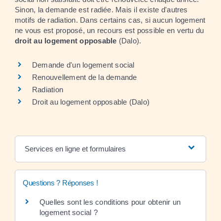
Sinon, la demande est radiée. Mais il existe d'autres
motifs de radiation. Dans certains cas, si aucun logement
ne vous est proposé, un recours est possible en vertu du
droit au logement opposable
(Dalo).
Demande d'un logement social
Renouvellement de la demande
Radiation
Droit au logement opposable (Dalo)
Services en ligne et formulaires
Questions ? Réponses !
Quelles sont les conditions pour obtenir un
logement social ?