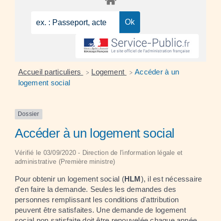
Accueil particuliers
Logement
Accéder à un
>
>
logement social
Dossier
Accéder à un logement social
Vérifié le 03/09/2020 - Direction de l'information légale et
administrative (Première ministre)
Pour obtenir un logement social (
HLM
), il est nécessaire
d'en faire la demande. Seules les demandes des
personnes remplissant les conditions d'attribution
peuvent être satisfaites. Une demande de logement
social non satisfaite doit être renouvelée chaque année.