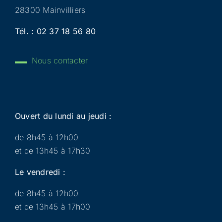
28300 Mainvilliers
Tél. :
02 37 18 56 80
Nous contacter
Ouvert du lundi au jeudi :
de 8h45 à 12h00
et de 13h45 à 17h30
Le vendredi :
de 8h45 à 12h00
et de 13h45 à 17h00