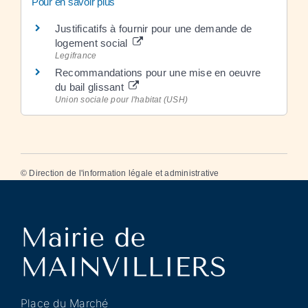
Pour en savoir plus
Justificatifs à fournir pour une demande de
logement social
Legifrance
Recommandations pour une mise en oeuvre
du bail glissant
Union sociale pour l'habitat (USH)
©
Direction de l'information légale et administrative
Place du Marché