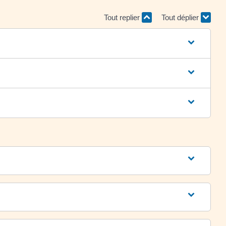
Tout replier
Tout déplier