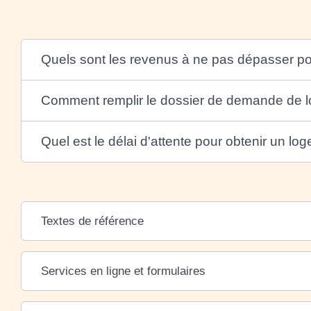
Quels sont les revenus à ne pas dépasser po
Comment remplir le dossier de demande de l
Quel est le délai d'attente pour obtenir un lo
Textes de référence
Services en ligne et formulaires