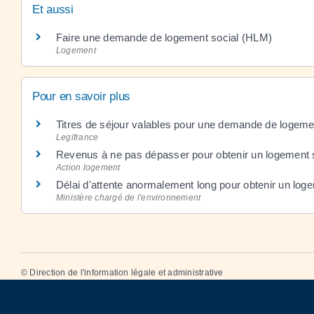
Et aussi
Faire une demande de logement social (HLM)
Logement
Pour en savoir plus
Titres de séjour valables pour une demande de logeme
Legifrance
Revenus à ne pas dépasser pour obtenir un logement s
Action logement
Délai d'attente anormalement long pour obtenir un log
Ministère chargé de l'environnement
©
Direction de l'information légale et administrative