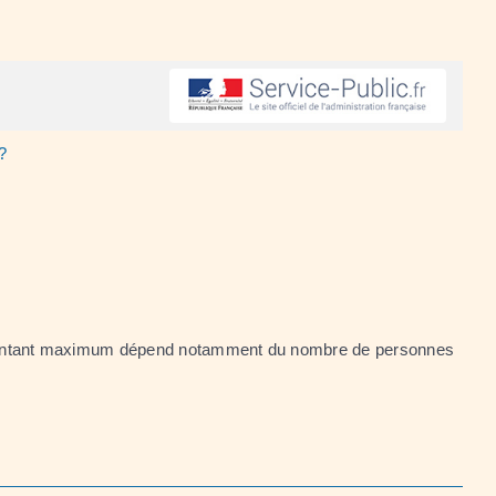
?
e montant maximum dépend notamment du nombre de personnes