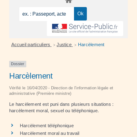
Accueil particuliers
Justice
Harcèlement
>
>
Dossier
Harcèlement
Vérifié le 16/04/2020 - Direction de l'information légale et
administrative (Première ministre)
Le harcèlement est puni dans plusieurs situations :
harcèlement moral, sexuel ou téléphonique.
Harcèlement téléphonique
Harcèlement moral au travail