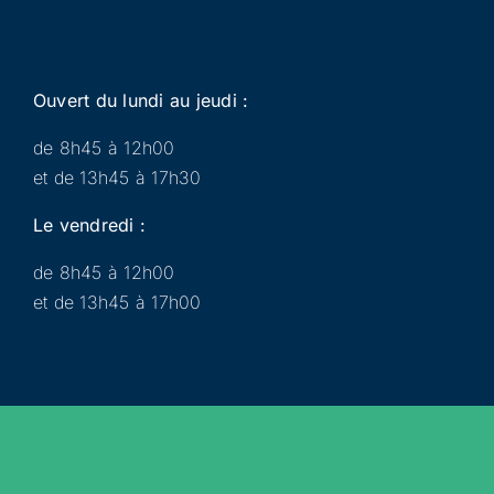
Ouvert du lundi au jeudi :
de 8h45 à 12h00
et de 13h45 à 17h30
Le vendredi :
de 8h45 à 12h00
et de 13h45 à 17h00
Municipalité
Services