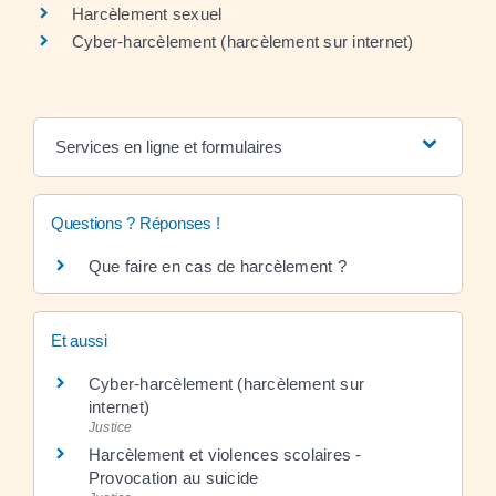
Harcèlement sexuel
Cyber-harcèlement (harcèlement sur internet)
Services en ligne et formulaires
Questions ? Réponses !
Que faire en cas de harcèlement ?
Et aussi
Cyber-harcèlement (harcèlement sur
internet)
Justice
Harcèlement et violences scolaires -
Provocation au suicide