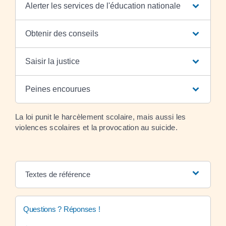
Alerter les services de l'éducation nationale
Obtenir des conseils
Saisir la justice
Peines encourues
La loi punit le harcèlement scolaire, mais aussi les
violences scolaires et la provocation au suicide.
Textes de référence
Questions ? Réponses !