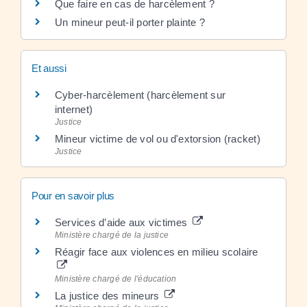
Que faire en cas de harcèlement ?
Un mineur peut-il porter plainte ?
Et aussi
Cyber-harcèlement (harcèlement sur
internet)
Justice
Mineur victime de vol ou d'extorsion (racket)
Justice
Pour en savoir plus
Services d’aide aux victimes
Ministère chargé de la justice
Réagir face aux violences en milieu scolaire
Ministère chargé de l'éducation
La justice des mineurs