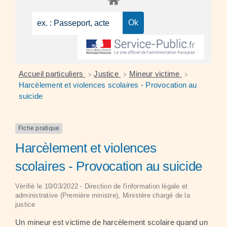
Accueil particuliers
Justice
Mineur victime
>
>
>
Harcèlement et violences scolaires - Provocation au
suicide
Fiche pratique
Harcèlement et violences
scolaires - Provocation au suicide
Vérifié le 10/03/2022 - Direction de l'information légale et
administrative (Première ministre), Ministère chargé de la
justice
Un mineur est victime de harcèlement scolaire quand un