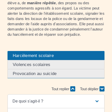
élève a, de
manière répétée
, des propos ou des
comportements agressifs à son égard. La victime peut
alerter la direction de l'établissement scolaire, signaler les
faits dans les locaux de la police ou de la gendarmerie et
demander de l'aide auprès d'associations. Elle peut aussi
demander à la justice de condamner pénalement l'auteur
du harcèlement et de réparer son préjudice.
Harcèlement scolaire
Violences scolaires
Provocation au suicide
Tout replier
Tout déplier
De quoi s'agit-il ?