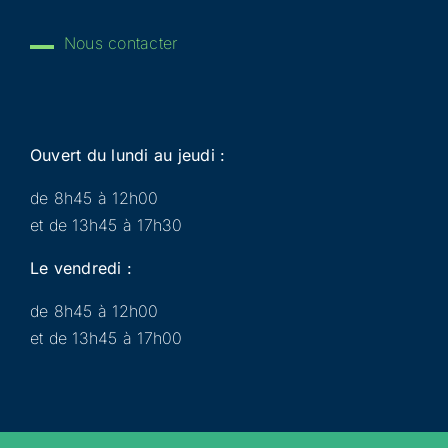
Nous contacter
Ouvert du lundi au jeudi :
de 8h45 à 12h00
et de 13h45 à 17h30
Le vendredi :
de 8h45 à 12h00
et de 13h45 à 17h00