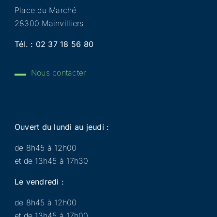
Place du Marché
28300 Mainvilliers
Tél. :
02 37 18 56 80
Nous contacter
Ouvert du lundi au jeudi :
de 8h45 à 12h00
et de 13h45 à 17h30
Le vendredi :
de 8h45 à 12h00
et de 13h45 à 17h00