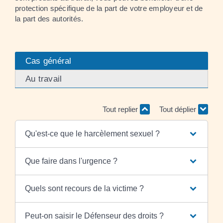
protection spécifique de la part de votre employeur et de
la part des autorités.
Cas général
Au travail
Tout replier
Tout déplier
Qu'est-ce que le harcèlement sexuel ?
Que faire dans l'urgence ?
Quels sont recours de la victime ?
Peut-on saisir le Défenseur des droits ?