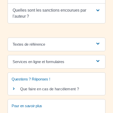
Quelles sont les sanctions encourues par
l'auteur ?
Textes de référence
Services en ligne et formulaires
Questions ? Réponses !
Que faire en cas de harcèlement ?
Pour en savoir plus