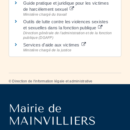
Guide pratique et juridique pour les victimes
de harcèlement sexuel
Ministère chargé du travail
Outils de lutte contre les violences sexistes
et sexuelles dans la fonction publique
Direction générale de l'administration et de la fonction
publique (DGAFP)
Services d’aide aux victimes
Ministère chargé de la justice
©
Direction de l'information légale et administrative