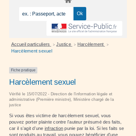
Accueil particuliers
Justice
Harcèlement
>
>
>
Harcèlement sexuel
Fiche pratique
Harcèlement sexuel
Vérifié le 15/07/2022 - Direction de l'information légale et
administrative (Première ministre), Ministère chargé de la
justice
Si vous êtes victime de harcèlement sexuel, vous
pouvez porter plainte contre l'auteur présumé des faits,
car il s'agit d'une
infraction
punie par la loi. Si les faits se
sont produits au travail, vous pouvez bénéficier d'une