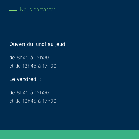
Nous contacter
Ouvert du lundi au jeudi :
de 8h45 à 12h00
et de 13h45 à 17h30
Le vendredi :
de 8h45 à 12h00
et de 13h45 à 17h00
Municipalité