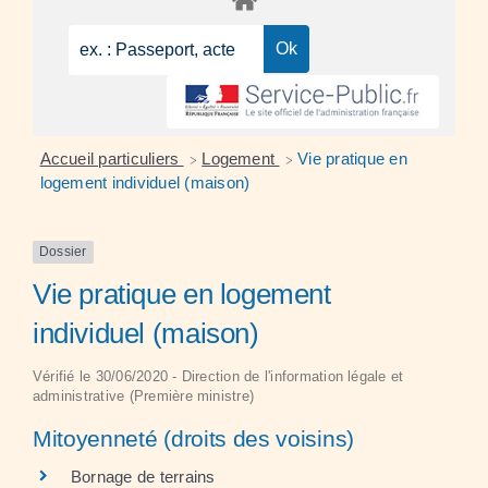
Accueil particuliers
Logement
Vie pratique en
>
>
logement individuel (maison)
Dossier
Vie pratique en logement
individuel (maison)
Vérifié le 30/06/2020 - Direction de l'information légale et
administrative (Première ministre)
Mitoyenneté (droits des voisins)
Bornage de terrains