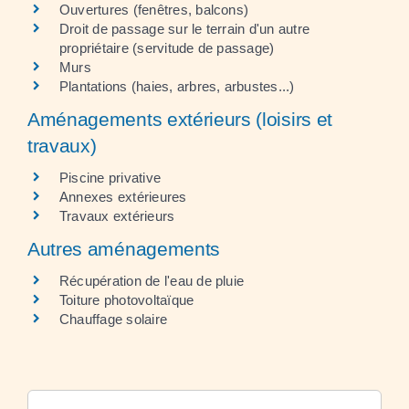
Ouvertures (fenêtres, balcons)
Droit de passage sur le terrain d'un autre
propriétaire (servitude de passage)
Murs
Plantations (haies, arbres, arbustes...)
Aménagements extérieurs (loisirs et
travaux)
Piscine privative
Annexes extérieures
Travaux extérieurs
Autres aménagements
Récupération de l'eau de pluie
Toiture photovoltaïque
Chauffage solaire