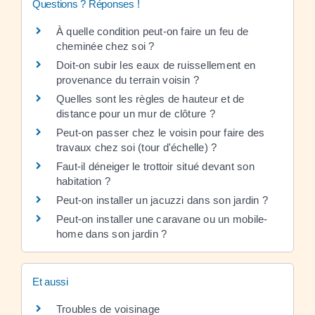
Questions ? Réponses !
À quelle condition peut-on faire un feu de
cheminée chez soi ?
Doit-on subir les eaux de ruissellement en
provenance du terrain voisin ?
Quelles sont les règles de hauteur et de
distance pour un mur de clôture ?
Peut-on passer chez le voisin pour faire des
travaux chez soi (tour d'échelle) ?
Faut-il déneiger le trottoir situé devant son
habitation ?
Peut-on installer un jacuzzi dans son jardin ?
Peut-on installer une caravane ou un mobile-
home dans son jardin ?
Et aussi
Troubles de voisinage