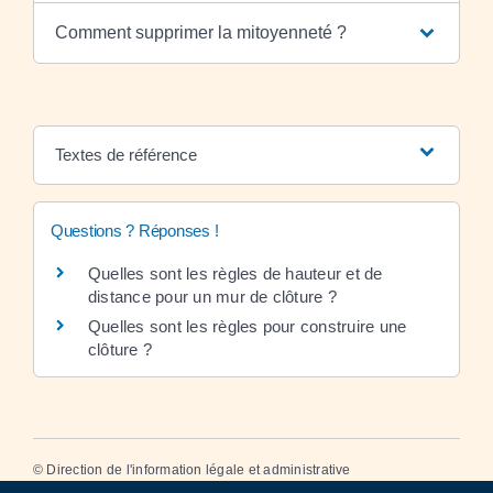
Comment supprimer la mitoyenneté ?
Textes de référence
Questions ? Réponses !
Quelles sont les règles de hauteur et de
distance pour un mur de clôture ?
Quelles sont les règles pour construire une
clôture ?
©
Direction de l'information légale et administrative