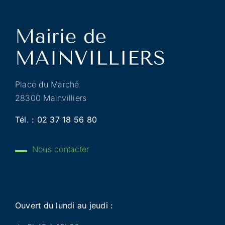
Place du Marché
28300 Mainvilliers
Tél. :
02 37 18 56 80
Nous contacter
Ouvert du lundi au jeudi :