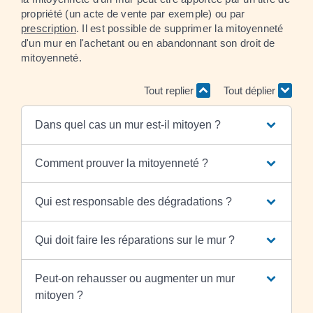
propriété (un acte de vente par exemple) ou par
prescription
. Il est possible de supprimer la mitoyenneté
d'un mur en l'achetant ou en abandonnant son droit de
mitoyenneté.
Tout replier
Tout déplier
Dans quel cas un mur est-il mitoyen ?
Comment prouver la mitoyenneté ?
Qui est responsable des dégradations ?
Qui doit faire les réparations sur le mur ?
Peut-on rehausser ou augmenter un mur
mitoyen ?