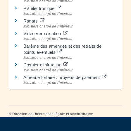
Ministère chargé de l'intérieur
PV électronique
Ministère chargé de l'intérieur
Radars
Ministère chargé de l'intérieur
Vidéo-verbalisation
Ministère chargé de l'intérieur
Barème des amendes et des retraits de
points éventuels
Ministère chargé de l'intérieur
Dossier d'infraction
Ministère chargé de l'intérieur
Amende forfaire : moyens de paiement
Ministère chargé de l'intérieur
©
Direction de l'information légale et administrative