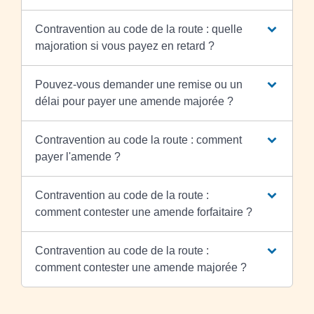
Contravention au code de la route : quelle
majoration si vous payez en retard ?
Pouvez-vous demander une remise ou un
délai pour payer une amende majorée ?
Contravention au code la route : comment
payer l'amende ?
Contravention au code de la route :
comment contester une amende forfaitaire ?
Contravention au code de la route :
comment contester une amende majorée ?