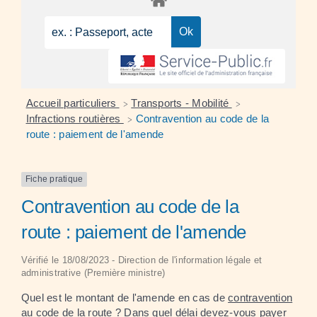
Accueil particuliers
Transports - Mobilité
>
>
Infractions routières
Contravention au code de la
>
route : paiement de l'amende
Fiche pratique
Contravention au code de la
route : paiement de l'amende
Vérifié le 18/08/2023 - Direction de l'information légale et
administrative (Première ministre)
Quel est le montant de l'amende en cas de
contravention
au code de la route ? Dans quel délai devez-vous payer