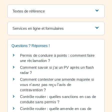
Textes de référence
Services en ligne et formulaires
Questions ? Réponses !
Permis de conduire à points : comment faire
une réclamation ?
Comment savoir si j'ai un PV après un flash
radar ?
Comment contester une amende majorée si
vous n'avez pas reçu l'avis de
contravention ?
Contrôle routier : quelles sanctions en cas de
conduite sans permis ?
Contrôle routier : quelle amende en cas de