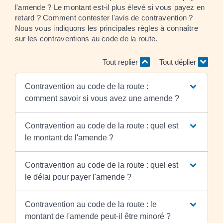
l'amende ? Le montant est-il plus élevé si vous payez en
retard ? Comment contester l'avis de contravention ?
Nous vous indiquons les principales règles à connaître
sur les contraventions au code de la route.
Tout replier
Tout déplier
Contravention au code de la route :
comment savoir si vous avez une amende ?
Contravention au code de la route : quel est
le montant de l'amende ?
Contravention au code de la route : quel est
le délai pour payer l'amende ?
Contravention au code de la route : le
montant de l'amende peut-il être minoré ?