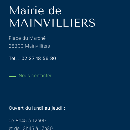
Place du Marché
28300 Mainvilliers
Tél. :
02 37 18 56 80
Nous contacter
Ouvert du lundi au jeudi :
de 8h45 à 12h00
et de 13h45 à 17h30