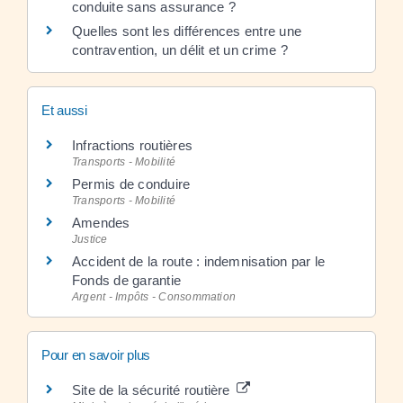
conduite sans assurance ?
Quelles sont les différences entre une
contravention, un délit et un crime ?
Et aussi
Infractions routières
Transports - Mobilité
Permis de conduire
Transports - Mobilité
Amendes
Justice
Accident de la route : indemnisation par le
Fonds de garantie
Argent - Impôts - Consommation
Pour en savoir plus
Site de la sécurité routière