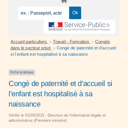
Accueil particuliers
Travail - Formation
Congés
>
>
dans le secteur privé
Congé de paternité et d'accueil
>
si l'enfant est hospitalisé à sa naissance
Fiche pratique
Congé de paternité et d'accueil si
l'enfant est hospitalisé à sa
naissance
Vérifié le 01/05/2023 - Direction de l'information légale et
administrative (Première ministre)