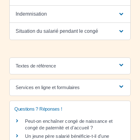
Indemnisation
Situation du salarié pendant le congé
Textes de référence
Services en ligne et formulaires
Questions ? Réponses !
Peut-on enchaîner congé de naissance et
congé de paternité et d'accueil ?
Un jeune père salarié bénéficie-t-il d'une