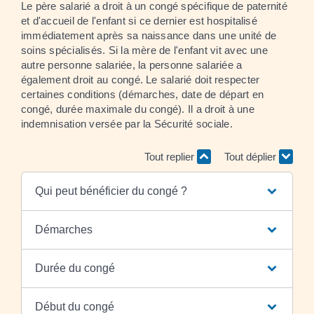
Le père salarié a droit à un congé spécifique de paternité
et d'accueil de l'enfant si ce dernier est hospitalisé
immédiatement après sa naissance dans une unité de
soins spécialisés. Si la mère de l'enfant vit avec une
autre personne salariée, la personne salariée a
également droit au congé. Le salarié doit respecter
certaines conditions (démarches, date de départ en
congé, durée maximale du congé). Il a droit à une
indemnisation versée par la Sécurité sociale.
Tout replier
Tout déplier
Qui peut bénéficier du congé ?
Démarches
Durée du congé
Début du congé