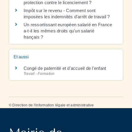
protection contre le licenciement ?
Impôt sur le revenu - Comment sont
imposées les indemnités d'arrêt de travail ?
Un ressortissant européen salarié en France
a-t-il les mêmes droits qu'un salarié
français ?
Et aussi
Congé de paternité et d'accueil de l'enfant
Travail - Formation
©
Direction de l'information légale et administrative