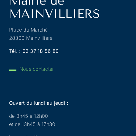
Place du Marché
28300 Mainvilliers
Tél. :
02 37 18 56 80
Nous contacter
Ouvert du lundi au jeudi :
de 8h45 à 12h00
et de 13h45 à 17h30