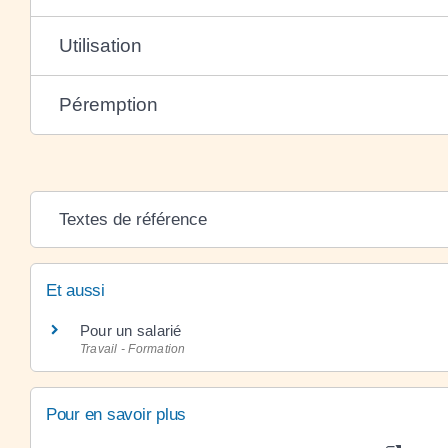
Utilisation
Péremption
Textes de référence
Et aussi
Pour un salarié
Travail - Formation
Pour en savoir plus