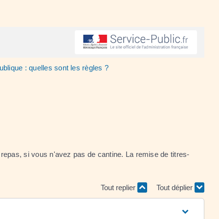
ublique : quelles sont les règles ?
 repas, si vous n'avez pas de cantine. La remise de titres-
Tout replier
Tout déplier