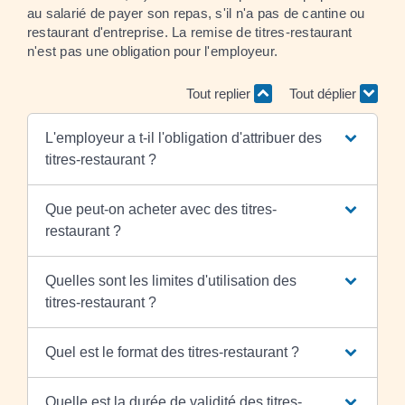
au salarié de payer son repas, s'il n'a pas de cantine ou
restaurant d'entreprise. La remise de titres-restaurant
n'est pas une obligation pour l'employeur.
Tout replier
Tout déplier
L'employeur a t-il l'obligation d'attribuer des
titres-restaurant ?
Que peut-on acheter avec des titres-
restaurant ?
Quelles sont les limites d'utilisation des
titres-restaurant ?
Quel est le format des titres-restaurant ?
Quelle est la durée de validité des titres-