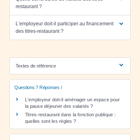
restaurant ?
L'employeur doit-il participer au financement
des titres-restaurant ?
Textes de référence
Questions ? Réponses !
L'employeur doit-il aménager un espace pour
la pause déjeuner des salariés ?
Titres-restaurant dans la fonction publique :
quelles sont les règles ?