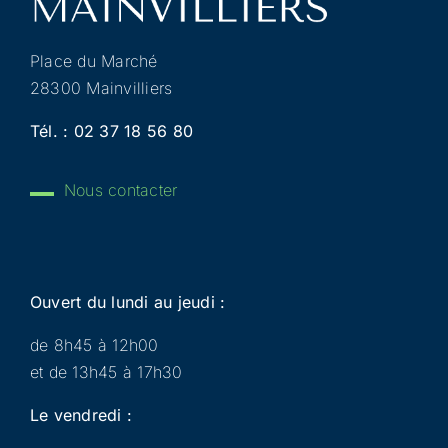
Place du Marché
28300 Mainvilliers
Tél. :
02 37 18 56 80
Nous contacter
Ouvert du lundi au jeudi :
de 8h45 à 12h00
et de 13h45 à 17h30
Le vendredi :