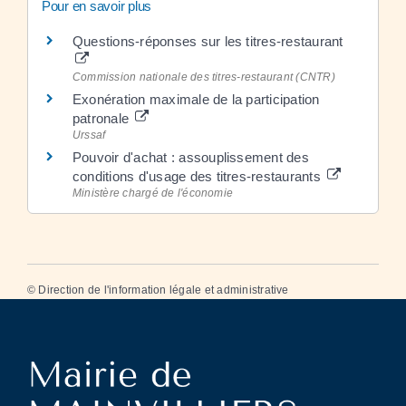
Pour en savoir plus
Questions-réponses sur les titres-restaurant
Commission nationale des titres-restaurant (CNTR)
Exonération maximale de la participation
patronale
Urssaf
Pouvoir d'achat : assouplissement des
conditions d'usage des titres-restaurants
Ministère chargé de l'économie
©
Direction de l'information légale et administrative