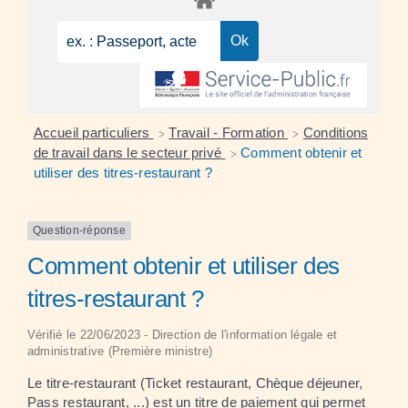
Accueil particuliers
Travail - Formation
Conditions
>
>
de travail dans le secteur privé
Comment obtenir et
>
utiliser des titres-restaurant ?
Question-réponse
Comment obtenir et utiliser des
titres-restaurant ?
Vérifié le 22/06/2023 - Direction de l'information légale et
administrative (Première ministre)
Le titre-restaurant (Ticket restaurant, Chèque déjeuner,
Pass restaurant, ...) est un titre de paiement qui permet