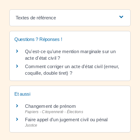
Textes de référence
Questions ? Réponses !
Qu'est-ce qu'une mention marginale sur un
acte d'état civil ?
Comment corriger un acte d'état civil (erreur,
coquille, double tiret) ?
Et aussi
Changement de prénom
Papiers - Citoyenneté - Élections
Faire appel d'un jugement civil ou pénal
Justice