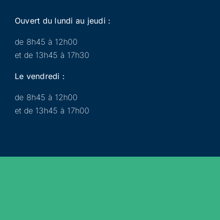
Ouvert du lundi au jeudi :
de 8h45 à 12h00
et de 13h45 à 17h30
Le vendredi :
de 8h45 à 12h00
et de 13h45 à 17h00
Municipalité
Services
Participer
Loisirs