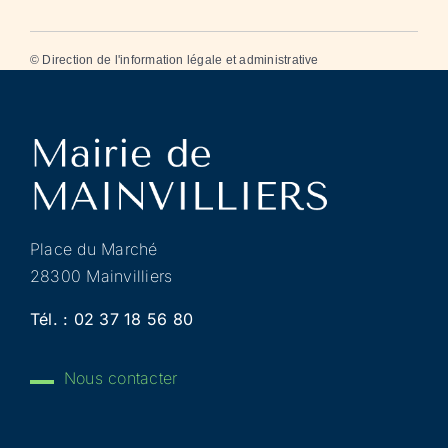
©
Direction de l'information légale et administrative
Place du Marché
28300 Mainvilliers
Tél. :
02 37 18 56 80
Nous contacter