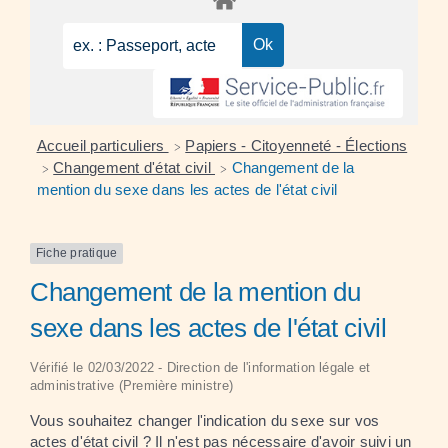
Accueil particuliers
Papiers - Citoyenneté - Élections
>
Changement d'état civil
Changement de la
>
>
mention du sexe dans les actes de l'état civil
Fiche pratique
Changement de la mention du
sexe dans les actes de l'état civil
Vérifié le 02/03/2022 - Direction de l'information légale et
administrative (Première ministre)
Vous souhaitez changer l'indication du sexe sur vos
actes d'état civil ? Il n'est pas nécessaire d'avoir suivi un