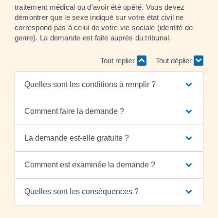
traitement médical ou d'avoir été opéré. Vous devez
démontrer que le sexe indiqué sur votre état civil ne
correspond pas à celui de votre vie sociale (identité de
genre). La demande est faite auprès du tribunal.
Tout replier
Tout déplier
Quelles sont les conditions à remplir ?
Comment faire la demande ?
La demande est-elle gratuite ?
Comment est examinée la demande ?
Quelles sont les conséquences ?