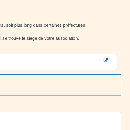
rs, soit plus long dans certaines préfectures.
se trouve le siège de votre association.