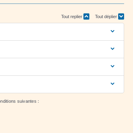
Tout replier
Tout déplier
nditions suivantes :