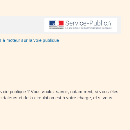
 à moteur sur la voie publique
a voie publique ? Vous voulez savoir, notamment, si vous êtes
tateurs et de la circulation est à votre charge, et si vous