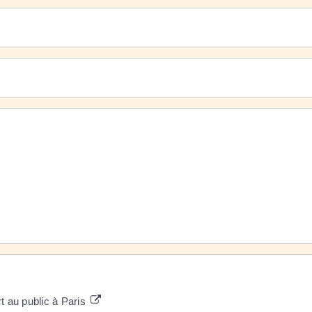
t au public à Paris