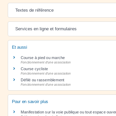
Textes de référence
Services en ligne et formulaires
Et aussi
Course à pied ou marche
Fonctionnement d'une association
Course cycliste
Fonctionnement d'une association
Défilé ou rassemblement
Fonctionnement d'une association
Pour en savoir plus
Manifestation sur la voie publique ou tout espace ouver