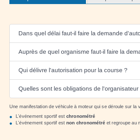
Dans quel délai faut-il faire la demande d'aut
Auprès de quel organisme faut-il faire la dem
Qui délivre l'autorisation pour la course ?
Quelles sont les obligations de l'organisateur
Une manifestation de véhicule à moteur qui se déroule sur la vo
L'événement sportif est
chronométré
L'événement sportif est
non chronométré
et regroupe au 