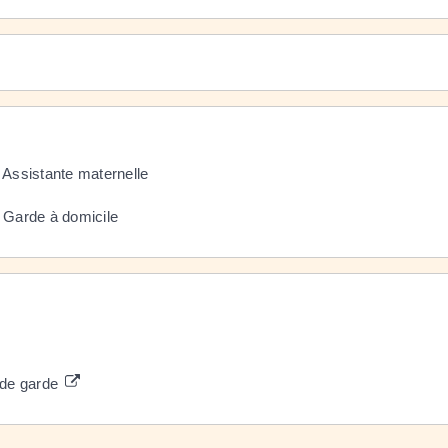
Assistante maternelle
 Garde à domicile
 de garde