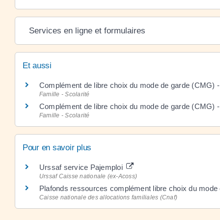
Services en ligne et formulaires
Et aussi
Complément de libre choix du mode de garde (CMG) - 
Famille - Scolarité
Complément de libre choix du mode de garde (CMG) -
Famille - Scolarité
Pour en savoir plus
Urssaf service Pajemploi
Urssaf Caisse nationale (ex-Acoss)
Plafonds ressources complément libre choix du mode
Caisse nationale des allocations familiales (Cnaf)