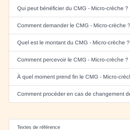
Qui peut bénéficier du CMG - Micro-crèche ?
Comment demander le CMG - Micro-crèche 
Quel est le montant du CMG - Micro-crèche ?
Comment percevoir le CMG - Micro-crèche ?
À quel moment prend fin le CMG - Micro-crèc
Comment procéder en cas de changement de 
Textes de référence