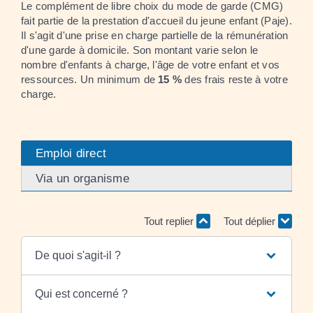
Le complément de libre choix du mode de garde (CMG)
fait partie de la prestation d'accueil du jeune enfant (Paje).
Il s'agit d'une prise en charge partielle de la rémunération
d'une garde à domicile. Son montant varie selon le
nombre d'enfants à charge, l'âge de votre enfant et vos
ressources. Un minimum de
15 %
des frais reste à votre
charge.
Emploi direct
Via un organisme
Tout replier
Tout déplier
De quoi s'agit-il ?
Qui est concerné ?