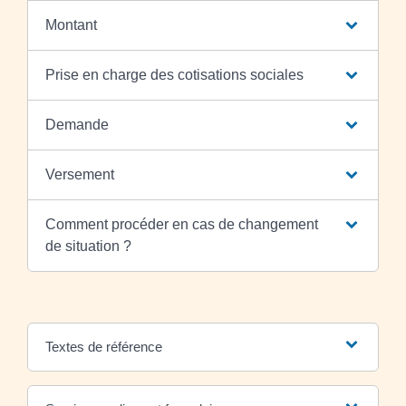
Montant
Prise en charge des cotisations sociales
Demande
Versement
Comment procéder en cas de changement
de situation ?
Textes de référence