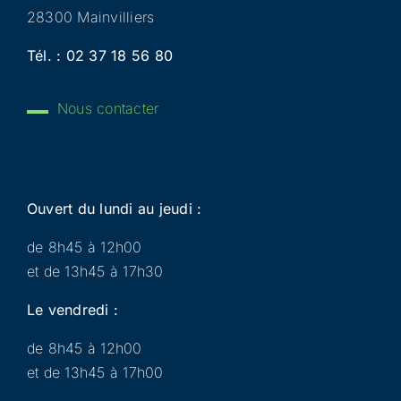
28300 Mainvilliers
Tél. :
02 37 18 56 80
Nous contacter
Ouvert du lundi au jeudi :
de 8h45 à 12h00
et de 13h45 à 17h30
Le vendredi :
de 8h45 à 12h00
et de 13h45 à 17h00