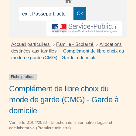
Accueil particuliers
Famille - Scolarité
Allocations
>
>
destinées aux familles
Complément de libre choix du
>
mode de garde (CMG) - Garde à domicile
Fiche pratique
Complément de libre choix du
mode de garde (CMG) - Garde à
domicile
Vérifié le 01/04/2023 - Direction de l'information légale et
administrative (Première ministre)