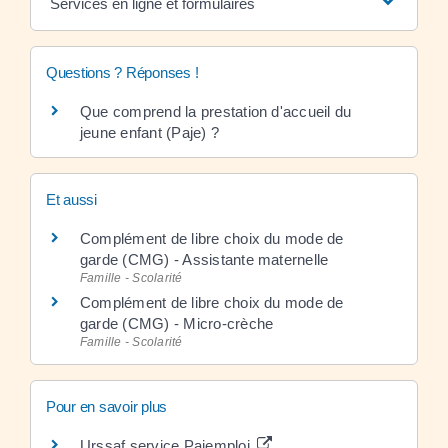
Services en ligne et formulaires
Questions ? Réponses !
Que comprend la prestation d'accueil du
jeune enfant (Paje) ?
Et aussi
Complément de libre choix du mode de
garde (CMG) - Assistante maternelle
Famille - Scolarité
Complément de libre choix du mode de
garde (CMG) - Micro-crèche
Famille - Scolarité
Pour en savoir plus
Urssaf service Pajemploi