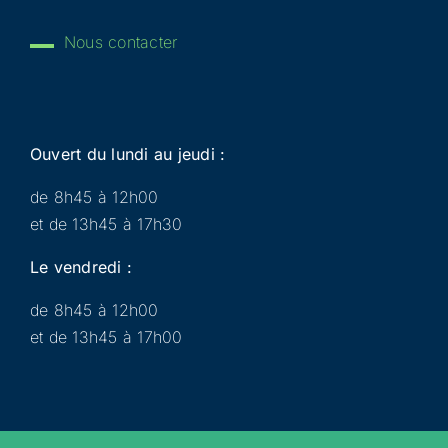
Nous contacter
Ouvert du lundi au jeudi :
de 8h45 à 12h00
et de 13h45 à 17h30
Le vendredi :
de 8h45 à 12h00
et de 13h45 à 17h00