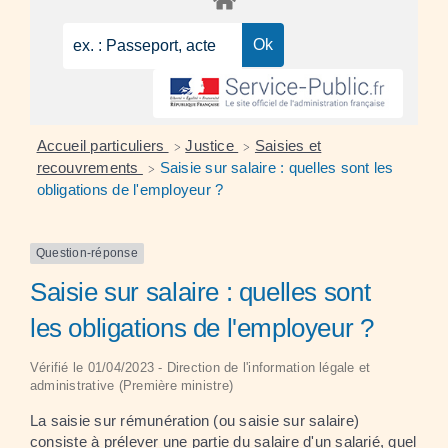
Accueil particuliers
Justice
Saisies et
>
>
recouvrements
Saisie sur salaire : quelles sont les
>
obligations de l'employeur ?
Question-réponse
Saisie sur salaire : quelles sont
les obligations de l'employeur ?
Vérifié le 01/04/2023 - Direction de l'information légale et
administrative (Première ministre)
La saisie sur rémunération (ou saisie sur salaire)
consiste à prélever une partie du salaire d'un salarié, quel