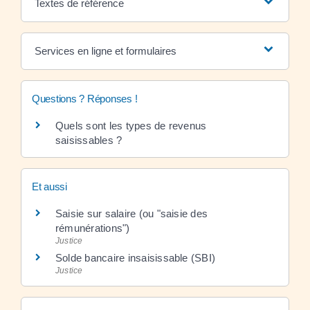
Textes de référence
Services en ligne et formulaires
Questions ? Réponses !
Quels sont les types de revenus
saisissables ?
Et aussi
Saisie sur salaire (ou "saisie des
rémunérations")
Justice
Solde bancaire insaisissable (SBI)
Justice