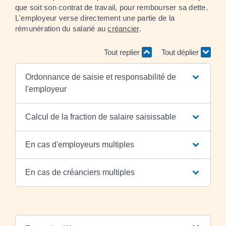
que soit son contrat de travail, pour rembourser sa dette.
L'employeur verse directement une partie de la
rémunération du salarié au
créancier
.
Tout replier
Tout déplier
Ordonnance de saisie et responsabilité de
l'employeur
Calcul de la fraction de salaire saisissable
En cas d'employeurs multiples
En cas de créanciers multiples