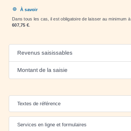
À savoir
Dans tous les cas, il est obligatoire de laisser au minimum à
607,75 €
.
Revenus saisissables
Montant de la saisie
Textes de référence
Services en ligne et formulaires