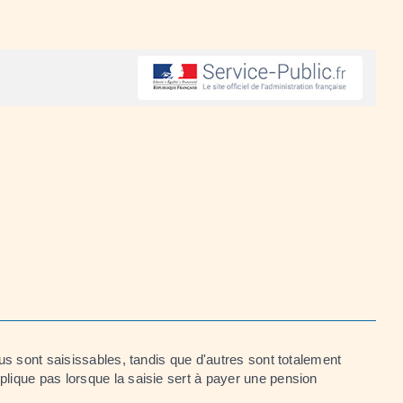
nus sont saisissables, tandis que d'autres sont totalement
lique pas lorsque la saisie sert à payer une pension