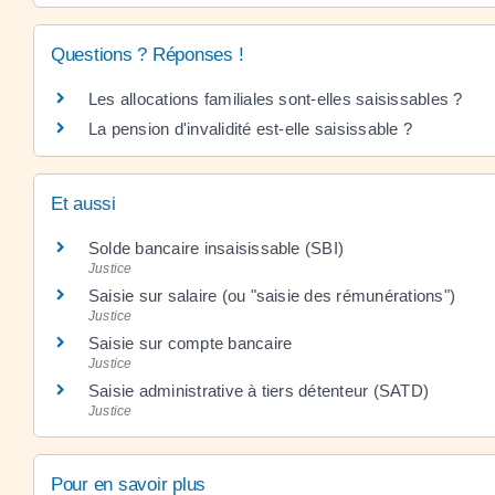
Questions ? Réponses !
Les allocations familiales sont-elles saisissables ?
La pension d'invalidité est-elle saisissable ?
Et aussi
Solde bancaire insaisissable (SBI)
Justice
Saisie sur salaire (ou "saisie des rémunérations")
Justice
Saisie sur compte bancaire
Justice
Saisie administrative à tiers détenteur (SATD)
Justice
Pour en savoir plus