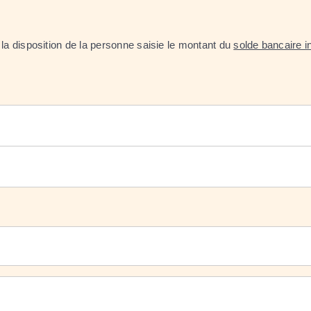
 la disposition de la personne saisie le montant du
solde bancaire i