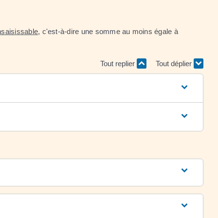
nsaisissable
, c'est-à-dire une somme au moins égale à
Tout replier
Tout déplier