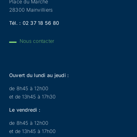
Place du Marché
28300 Mainvilliers
Tél. :
02 37 18 56 80
Nous contacter
Ouvert du lundi au jeudi :
de 8h45 à 12h00
et de 13h45 à 17h30
Le vendredi :
de 8h45 à 12h00
et de 13h45 à 17h00