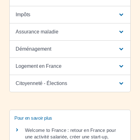
Impôts
Assurance maladie
Déménagement
Logement en France
Citoyenneté - Élections
Pour en savoir plus
Welcome to France : retour en France pour
une activité salariée, créer une start-up,