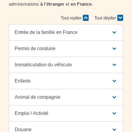
administrations
à l'étranger
et
en France
.
Tout replier
Tout déplier
Entrée de la famille en France
Permis de conduire
Immatriculation du véhicule
Enfants
Animal de compagnie
Emploi / Activité
Douane