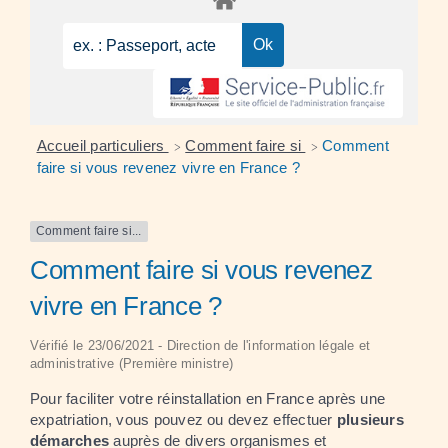
Accueil particuliers
Comment faire si
Comment
>
>
faire si vous revenez vivre en France ?
Comment faire si...
Comment faire si vous revenez
vivre en France ?
Vérifié le 23/06/2021 - Direction de l'information légale et
administrative (Première ministre)
Pour faciliter votre réinstallation en France après une
expatriation, vous pouvez ou devez effectuer
plusieurs
démarches
auprès de divers organismes et