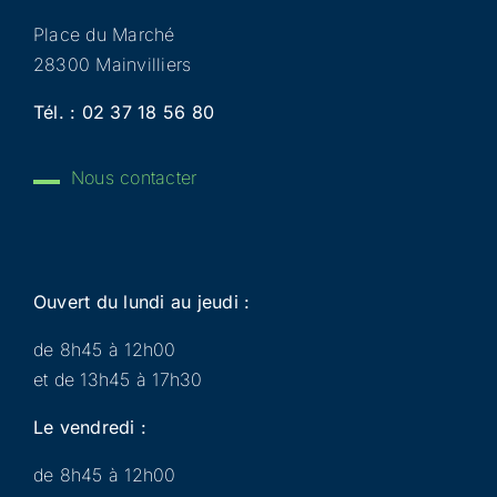
Place du Marché
28300 Mainvilliers
Tél. :
02 37 18 56 80
Nous contacter
Ouvert du lundi au jeudi :
de 8h45 à 12h00
et de 13h45 à 17h30
Le vendredi :
de 8h45 à 12h00