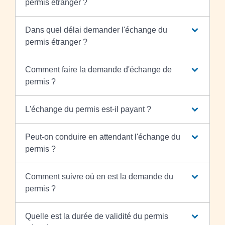
permis étranger ?
Dans quel délai demander l'échange du
permis étranger ?
Comment faire la demande d'échange de
permis ?
L'échange du permis est-il payant ?
Peut-on conduire en attendant l'échange du
permis ?
Comment suivre où en est la demande du
permis ?
Quelle est la durée de validité du permis