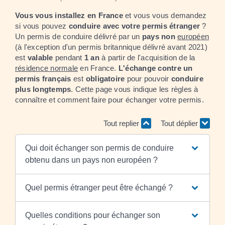
Vous vous installez en France
et vous vous demandez
si vous pouvez
conduire avec votre permis étranger
?
Un permis de conduire délivré par un
pays non
européen
(à l'exception d'un permis britannique délivré avant 2021)
est
valable
pendant
1 an
à partir de l'acquisition de la
résidence normale
en France.
L'échange contre un
permis français
est
obligatoire
pour pouvoir
conduire
plus longtemps
. Cette page vous indique les règles à
connaître et comment faire pour échanger votre permis.
Tout replier
Tout déplier
Qui doit échanger son permis de conduire
obtenu dans un pays non européen ?
Quel permis étranger peut être échangé ?
Quelles conditions pour échanger son