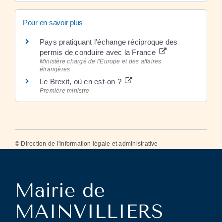
Pour en savoir plus
Pays pratiquant l'échange réciproque des
permis de conduire avec la France
Ministère chargé de l'Europe et des affaires
étrangères
Le Brexit, où en est-on ?
Première ministre
©
Direction de l'information légale et administrative