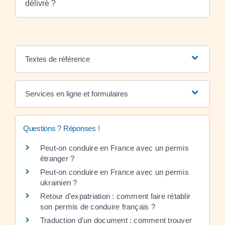
délivré ?
Textes de référence
Services en ligne et formulaires
Questions ? Réponses !
Peut-on conduire en France avec un permis
étranger ?
Peut-on conduire en France avec un permis
ukrainien ?
Retour d'expatriation : comment faire rétablir
son permis de conduire français ?
Traduction d'un document : comment trouver