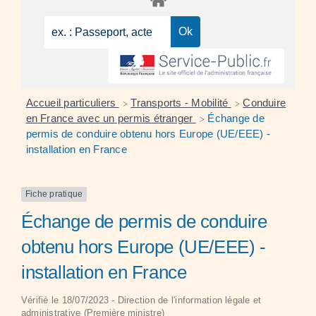
Accueil particuliers
Transports - Mobilité
Conduire
>
>
en France avec un permis étranger
Échange de
>
permis de conduire obtenu hors Europe (UE/EEE) -
installation en France
Fiche pratique
Échange de permis de conduire
obtenu hors Europe (UE/EEE) -
installation en France
Vérifié le 18/07/2023 - Direction de l'information légale et
administrative (Première ministre)