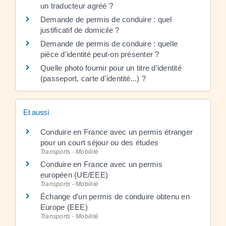
un traducteur agréé ?
Demande de permis de conduire : quel
justificatif de domicile ?
Demande de permis de conduire : quelle
pièce d'identité peut-on présenter ?
Quelle photo fournir pour un titre d'identité
(passeport, carte d'identité...) ?
Et aussi
Conduire en France avec un permis étranger
pour un court séjour ou des études
Transports - Mobilité
Conduire en France avec un permis
européen (UE/EEE)
Transports - Mobilité
Échange d'un permis de conduire obtenu en
Europe (EEE)
Transports - Mobilité