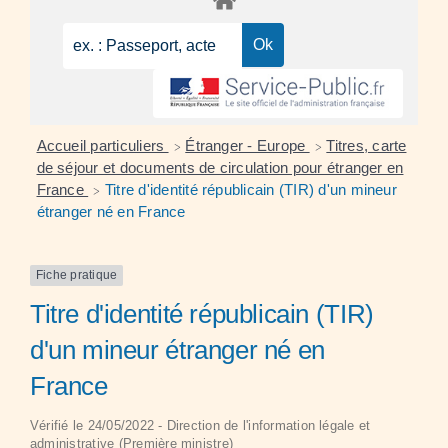
Accueil particuliers
Étranger - Europe
Titres, carte
>
>
de séjour et documents de circulation pour étranger en
France
Titre d'identité républicain (TIR) d'un mineur
>
étranger né en France
Fiche pratique
Titre d'identité républicain (TIR)
d'un mineur étranger né en
France
Vérifié le 24/05/2022 - Direction de l'information légale et
administrative (Première ministre)