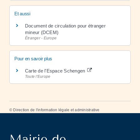
Et aussi
Document de circulation pour étranger
mineur (DCEM)
Étranger - Europe
Pour en savoir plus
Carte de l'Espace Schengen
Toute l'Europe
©
Direction de l'information légale et administrative