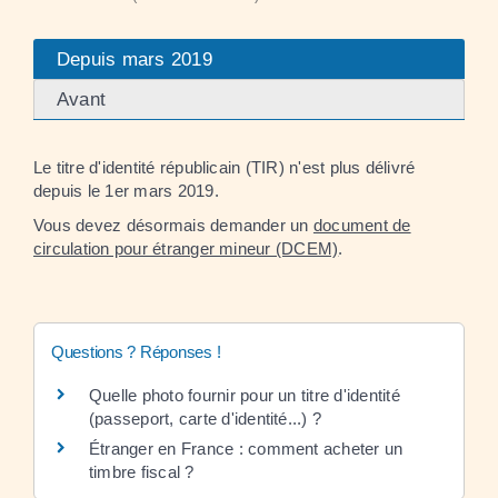
Depuis mars 2019
Avant
Le titre d'identité républicain (TIR) n'est plus délivré
depuis le 1
er
mars 2019.
Vous devez désormais demander un
document de
circulation pour étranger mineur (DCEM)
.
Questions ? Réponses !
Quelle photo fournir pour un titre d'identité
(passeport, carte d'identité...) ?
Étranger en France : comment acheter un
timbre fiscal ?