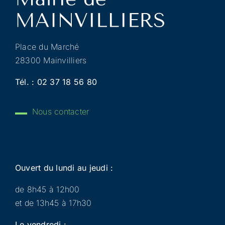
Place du Marché
28300 Mainvilliers
Tél. :
02 37 18 56 80
Nous contacter
Ouvert du lundi au jeudi :
de 8h45 à 12h00
et de 13h45 à 17h30
Le vendredi :