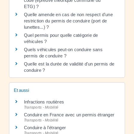
code (épreuve théorique commune ou
ETG) ?
Quelle amende en cas de non respect d'une
restriction du permis de conduire (port de
lunettes...) ?
Quel permis pour quelle catégorie de
véhicules ?
Quels véhicules peut-on conduire sans
permis de conduire ?
Quelle est la durée de validité d'un permis de
conduire ?
Et aussi
Infractions routières
Transports - Mobilité
Conduire en France avec un permis étranger
Transports - Mobilité
Conduire à l'étranger
Transports - Mobilité