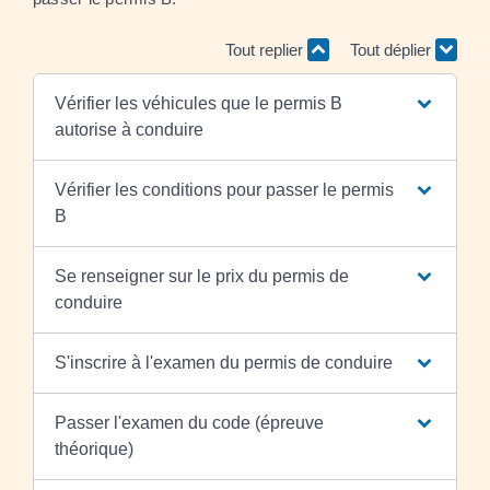
Tout replier
Tout déplier
Vérifier les véhicules que le permis B
autorise à conduire
Vérifier les conditions pour passer le permis
B
Se renseigner sur le prix du permis de
conduire
S'inscrire à l'examen du permis de conduire
Passer l'examen du code (épreuve
théorique)