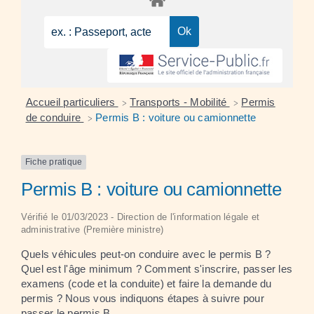
Accueil particuliers
Transports - Mobilité
Permis
>
>
de conduire
Permis B : voiture ou camionnette
>
Fiche pratique
Permis B : voiture ou camionnette
Vérifié le 01/03/2023 - Direction de l'information légale et
administrative (Première ministre)
Quels véhicules peut-on conduire avec le permis B ?
Quel est l'âge minimum ? Comment s'inscrire, passer les
examens (code et la conduite) et faire la demande du
permis ? Nous vous indiquons étapes à suivre pour
passer le permis B.