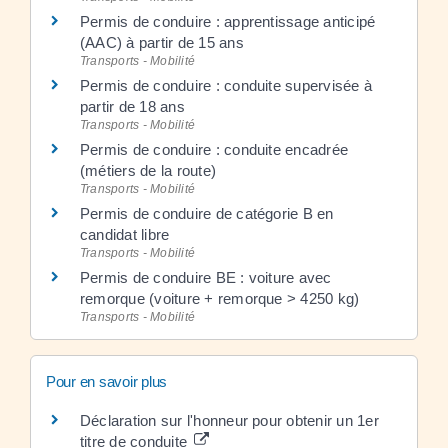
Permis de conduire : apprentissage anticipé
(AAC) à partir de 15 ans
Transports - Mobilité
Permis de conduire : conduite supervisée à
partir de 18 ans
Transports - Mobilité
Permis de conduire : conduite encadrée
(métiers de la route)
Transports - Mobilité
Permis de conduire de catégorie B en
candidat libre
Transports - Mobilité
Permis de conduire BE : voiture avec
remorque (voiture + remorque > 4250 kg)
Transports - Mobilité
Pour en savoir plus
Déclaration sur l'honneur pour obtenir un 1er
titre de conduite