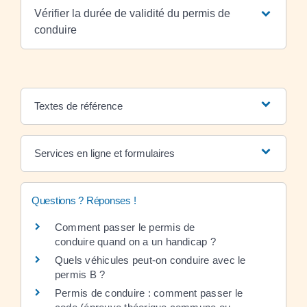
Vérifier la durée de validité du permis de
conduire
Textes de référence
Services en ligne et formulaires
Questions ? Réponses !
Comment passer le permis de
conduire quand on a un handicap ?
Quels véhicules peut-on conduire avec le
permis B ?
Permis de conduire : comment passer le