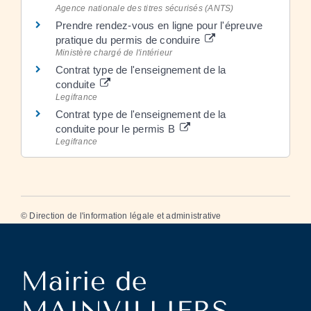
Agence nationale des titres sécurisés (ANTS)
Prendre rendez-vous en ligne pour l'épreuve
pratique du permis de conduire
Ministère chargé de l'intérieur
Contrat type de l'enseignement de la
conduite
Legifrance
Contrat type de l'enseignement de la
conduite pour le permis B
Legifrance
©
Direction de l'information légale et administrative