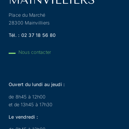
Place du Marché
28300 Mainvilliers
Tél. :
02 37 18 56 80
Nous contacter
Ouvert du lundi au jeudi :
de 8h45 à 12h00
et de 13h45 à 17h30
Le vendredi :