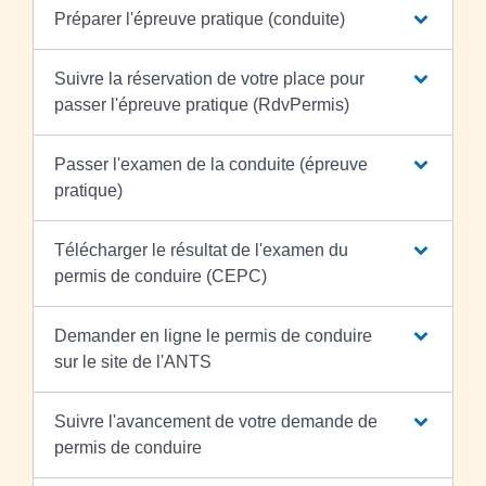
Préparer l'épreuve pratique (conduite)
Suivre la réservation de votre place pour
passer l'épreuve pratique (RdvPermis)
Passer l'examen de la conduite (épreuve
pratique)
Télécharger le résultat de l'examen du
permis de conduire (CEPC)
Demander en ligne le permis de conduire
sur le site de l'ANTS
Suivre l'avancement de votre demande de
permis de conduire