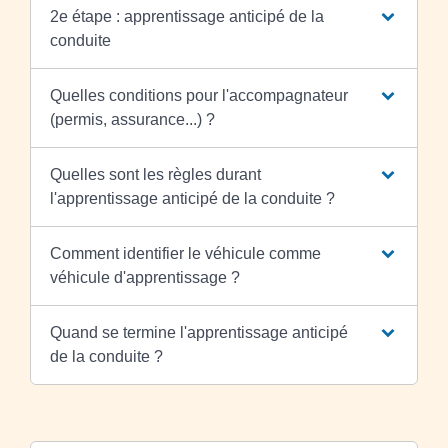
2e étape : apprentissage anticipé de la
conduite
Quelles conditions pour l'accompagnateur
(permis, assurance...) ?
Quelles sont les règles durant
l'apprentissage anticipé de la conduite ?
Comment identifier le véhicule comme
véhicule d'apprentissage ?
Quand se termine l'apprentissage anticipé
de la conduite ?