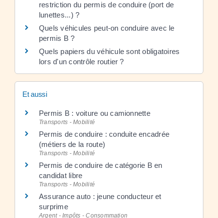
restriction du permis de conduire (port de
lunettes...) ?
Quels véhicules peut-on conduire avec le
permis B ?
Quels papiers du véhicule sont obligatoires
lors d'un contrôle routier ?
Et aussi
Permis B : voiture ou camionnette
Transports - Mobilité
Permis de conduire : conduite encadrée
(métiers de la route)
Transports - Mobilité
Permis de conduire de catégorie B en
candidat libre
Transports - Mobilité
Assurance auto : jeune conducteur et
surprime
Argent - Impôts - Consommation