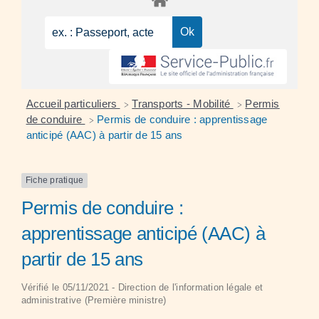
Accueil particuliers
Transports - Mobilité
Permis
>
>
de conduire
Permis de conduire : apprentissage
>
anticipé (AAC) à partir de 15 ans
Fiche pratique
Permis de conduire :
apprentissage anticipé (AAC) à
partir de 15 ans
Vérifié le 05/11/2021 - Direction de l'information légale et
administrative (Première ministre)