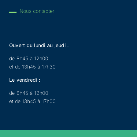
Nous contacter
Ouvert du lundi au jeudi :
de 8h45 à 12h00
et de 13h45 à 17h30
Le vendredi :
de 8h45 à 12h00
et de 13h45 à 17h00
Municipalité