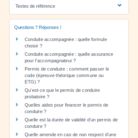
Textes de référence
Questions ? Réponses !
Conduite accompagnée : quelle formule
choisir ?
Conduite accompagnée : quelle assurance
pour l'accompagnateur ?
Permis de conduire : comment passer le
code (épreuve théorique commune ou
ETG) ?
Qu'est-ce que le permis de conduire
probatoire ?
Quelles aides pour financer le permis de
conduire ?
Quelle est la durée de validité d'un permis de
conduire ?
Quelle amende en cas de non respect d'une