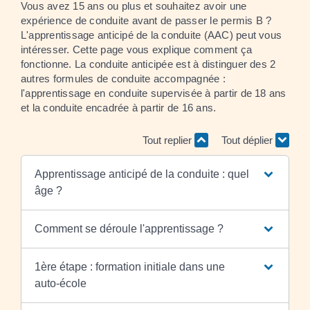
Vous avez 15 ans ou plus et souhaitez avoir une
expérience de conduite avant de passer le permis B ?
L'apprentissage anticipé de la conduite (AAC) peut vous
intéresser. Cette page vous explique comment ça
fonctionne. La conduite anticipée est à distinguer des 2
autres formules de conduite accompagnée :
l'apprentissage en conduite supervisée à partir de 18 ans
et la conduite encadrée à partir de 16 ans.
Tout replier
Tout déplier
Apprentissage anticipé de la conduite : quel
âge ?
Comment se déroule l'apprentissage ?
1ère étape : formation initiale dans une
auto-école