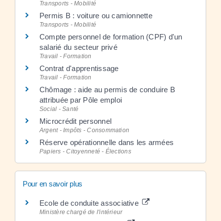
Transports - Mobilité
Permis B : voiture ou camionnette
Transports - Mobilité
Compte personnel de formation (CPF) d'un
salarié du secteur privé
Travail - Formation
Contrat d'apprentissage
Travail - Formation
Chômage : aide au permis de conduire B
attribuée par Pôle emploi
Social - Santé
Microcrédit personnel
Argent - Impôts - Consommation
Réserve opérationnelle dans les armées
Papiers - Citoyenneté - Élections
Pour en savoir plus
Ecole de conduite associative
Ministère chargé de l'intérieur