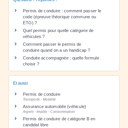
Permis de conduire : comment passer le
code (épreuve théorique commune ou
ETG) ?
Quel permis pour quelle catégorie de
véhicules ?
Comment passer le permis de
conduire quand on a un handicap ?
Conduite accompagnée : quelle formule
choisir ?
Et aussi
Permis de conduire
Transports - Mobilité
Assurance automobile (véhicule)
Argent - Impôts - Consommation
Permis de conduire de catégorie B en
candidat libre