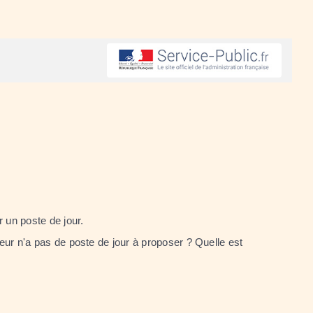
r un poste de jour.
yeur n'a pas de poste de jour à proposer ? Quelle est