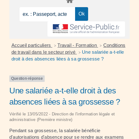
Accueil particuliers
Travail - Formation
Conditions
>
>
de travail dans le secteur privé
Une salariée a-t-elle
>
droit à des absences liées à sa grossesse ?
Question-réponse
Une salariée a-t-elle droit à des
absences liées à sa grossesse ?
Vérifié le 13/05/2022 - Direction de l'information légale et
administrative (Première ministre)
Pendant sa grossesse, la salariée bénéficie
d'autorisations d'absence pour se rendre aux
examens