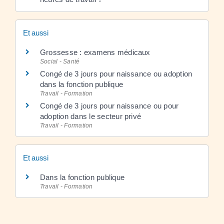
Et aussi
Grossesse : examens médicaux
Social - Santé
Congé de 3 jours pour naissance ou adoption
dans la fonction publique
Travail - Formation
Congé de 3 jours pour naissance ou pour
adoption dans le secteur privé
Travail - Formation
Et aussi
Dans la fonction publique
Travail - Formation