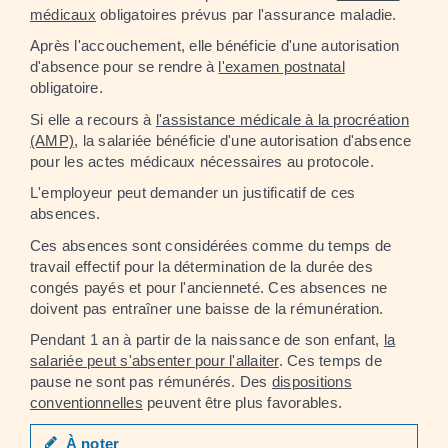
médicaux
obligatoires prévus par l'assurance maladie.
Après l'accouchement, elle bénéficie d'une autorisation
d'absence pour se rendre à
l'examen postnatal
obligatoire.
Si elle a recours à
l'assistance médicale à la procréation
(AMP)
, la salariée bénéficie d'une autorisation d'absence
pour les actes médicaux nécessaires au protocole.
L'employeur peut demander un justificatif de ces
absences.
Ces absences sont considérées comme du temps de
travail effectif pour la détermination de la durée des
congés payés et pour l'ancienneté. Ces absences ne
doivent pas entraîner une baisse de la rémunération.
Pendant 1 an à partir de la naissance de son enfant,
la
salariée peut s'absenter pour l'allaiter
. Ces temps de
pause ne sont pas rémunérés. Des
dispositions
conventionnelles
peuvent être plus favorables.
À noter