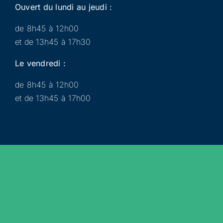
Ouvert du lundi au jeudi :
de 8h45 à 12h00
et de 13h45 à 17h30
Le vendredi :
de 8h45 à 12h00
et de 13h45 à 17h00
Municipalité
Services
Participer
Loisirs
Actualités