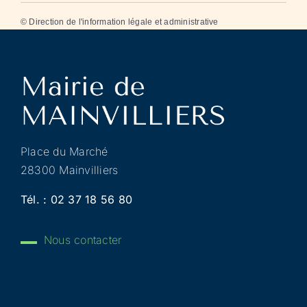
©
Direction de l'information légale et administrative
Place du Marché
28300 Mainvilliers
Tél. :
02 37 18 56 80
Nous contacter