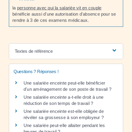
la
personne avec qui la salariée vit en couple
bénéficie aussi d'une autorisation d'absence pour se
rendre à 3 de ces examens médicaux.
Textes de référence
Questions ? Réponses !
Une salariée enceinte peut-elle bénéficier
d'un aménagement de son poste de travail ?
Une salariée enceinte a-t-elle droit à une
réduction de son temps de travail ?
Une salariée enceinte est-elle obligée de
révéler sa grossesse à son employeur ?
Une salariée peut-elle allaiter pendant les
heures de travail ?