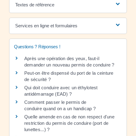
Textes de référence
Services en ligne et formulaires
Questions ? Réponses !
Après une opération des yeux, faut-il
demander un nouveau permis de conduire ?
Peut-on être dispensé du port de la ceinture
de sécurité ?
Qui doit conduire avec un éthylotest
antidémarrage (EAD) ?
Comment passer le permis de
conduire quand on a un handicap ?
Quelle amende en cas de non respect d'une
restriction du permis de conduire (port de
lunettes...) ?