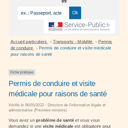
Accueil particuliers
Transports - Mobilité
Permis
>
>
de conduire
Permis de conduire et visite médicale
>
pour raisons de santé
Fiche pratique
Permis de conduire et visite
médicale pour raisons de santé
Vérifié le 06/05/2022 - Direction de l'information légale et
administrative (Première ministre)
Vous avez un
problème de santé
et vous vous
demandez si une
visite médicale
est obligatoire pour