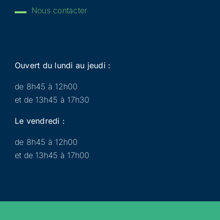
Nous contacter
Ouvert du lundi au jeudi :
de 8h45 à 12h00
et de 13h45 à 17h30
Le vendredi :
de 8h45 à 12h00
et de 13h45 à 17h00
Municipalité