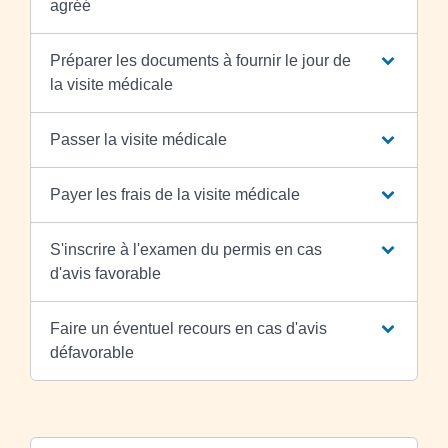
agréé
Préparer les documents à fournir le jour de
la visite médicale
Passer la visite médicale
Payer les frais de la visite médicale
S'inscrire à l'examen du permis en cas
d'avis favorable
Faire un éventuel recours en cas d'avis
défavorable