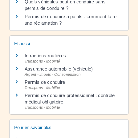
Quels véhicules peut-on conduire sans
permis de conduire ?
Permis de conduire à points : comment faire
une réclamation ?
Et aussi
Infractions routières
Transports - Mobilité
Assurance automobile (véhicule)
Argent - Impôts - Consommation
Permis de conduire
Transports - Mobilité
Permis de conduire professionnel : contrôle
médical obligatoire
Transports - Mobilité
Pour en savoir plus