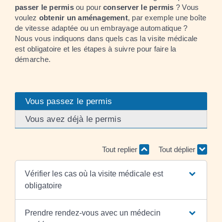
passer le permis
ou pour
conserver
le permis
? Vous
voulez
obtenir un aménagement
, par exemple une boîte
de vitesse adaptée ou un embrayage automatique ?
Nous vous indiquons dans quels cas la visite médicale
est obligatoire et les étapes à suivre pour faire la
démarche.
Vous passez le permis
Vous avez déjà le permis
Tout replier
Tout déplier
Vérifier les cas où la visite médicale est
obligatoire
Prendre rendez-vous avec un médecin