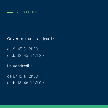
Nous contacter
Ouvert du lundi au jeudi :
de 8h45 à 12h00
et de 13h45 à 17h30
Le vendredi :
de 8h45 à 12h00
et de 13h45 à 17h00