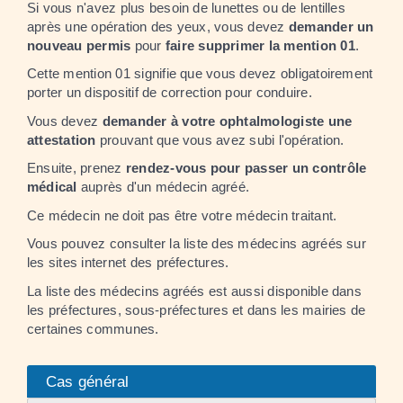
Si vous n'avez plus besoin de lunettes ou de lentilles
après une opération des yeux, vous devez
demander un
nouveau permis
pour
faire supprimer la mention 01
.
Cette mention 01 signifie que vous devez obligatoirement
porter un dispositif de correction pour conduire.
Vous devez
demander à votre ophtalmologiste une
attestation
prouvant que vous avez subi l'opération.
Ensuite, prenez
rendez-vous pour passer un contrôle
médical
auprès d'un médecin agréé.
Ce médecin ne doit pas être votre médecin traitant.
Vous pouvez consulter la liste des médecins agréés sur
les sites internet des préfectures.
La liste des médecins agréés est aussi disponible dans
les préfectures, sous-préfectures et dans les mairies de
certaines communes.
Cas général