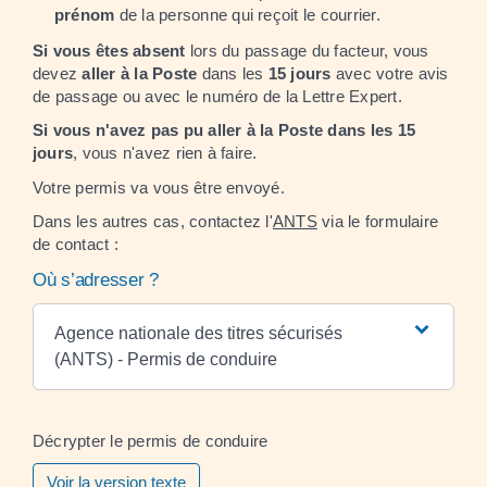
prénom
de la personne qui reçoit le courrier.
Si vous êtes absent
lors du passage du facteur, vous
devez
aller à la Poste
dans les
15 jours
avec votre avis
de passage ou avec le numéro de la Lettre Expert.
Si vous n'avez pas pu aller à la Poste dans les 15
jours
, vous n'avez rien à faire.
Votre permis va vous être envoyé.
Dans les autres cas, contactez l'
ANTS
via le formulaire
de contact :
Où s’adresser ?
Agence nationale des titres sécurisés
(ANTS) - Permis de conduire
Décrypter le permis de conduire
Voir la version texte