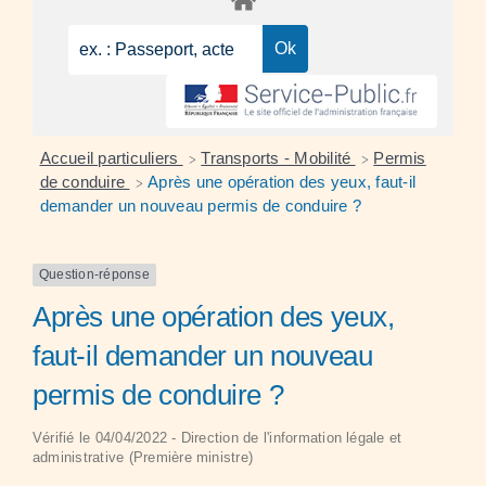
Accueil particuliers
Transports - Mobilité
Permis
>
>
de conduire
Après une opération des yeux, faut-il
>
demander un nouveau permis de conduire ?
Question-réponse
Après une opération des yeux,
faut-il demander un nouveau
permis de conduire ?
Vérifié le 04/04/2022 - Direction de l'information légale et
administrative (Première ministre)