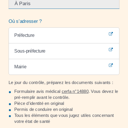
À Paris
Où s’adresser ?
Préfecture
Sous-préfecture
Mairie
Le jour du contrôle, préparez les documents suivants :
Formulaire avis médical
cerfa n°14880
. Vous devez le
pré-remplir avant le contrôle.
Pièce d'identité en original
Permis de conduire en original
Tous les éléments que vous jugez utiles concernant
votre état de santé