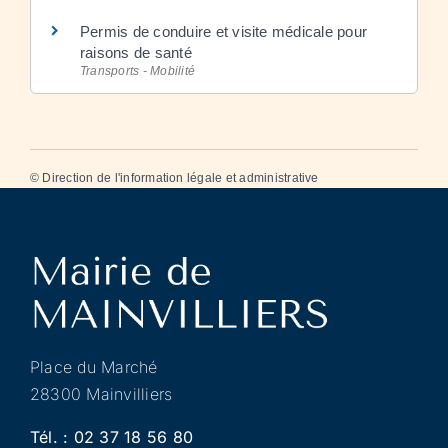
Permis de conduire et visite médicale pour
raisons de santé
Transports - Mobilité
©
Direction de l'information légale et administrative
Place du Marché
28300 Mainvilliers
Tél. :
02 37 18 56 80