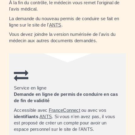
À la fin du contrôle, le médecin vous remet l'original de
l'avis médical.
La demande du nouveau permis de conduire se fait en
ligne sur le site de l'
ANTS
.
Vous devez joindre la version numérisée de l'avis du
médecin aux autres documents demandés.
Service en ligne
Demande en ligne de permis de conduire en cas
de fin de validité
Accessible avec
FranceConnect
ou avec vos
identifiants
ANTS
. Si vous n'en avez pas, il vous
est proposé de créer un compte pour avoir un
espace personnel sur le site de l'ANTS.