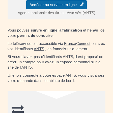
Accéder au service en ligne
Agence nationale des titres sécurisés (ANTS)
Vous pouvez
suivre en ligne
la
fabrication
et
l'envoi
de
votre
permis de conduire
.
Le téléservice est accessible via
FranceConnect
ou avec
vos identifiants
ANTS
, en français uniquement.
Si vous n'avez pas d'identifiants ANTS, il est proposé de
créer un compte pour avoir un espace personnel sur le
site de l'ANTS.
Une fois connecté à votre espace
ANTS
, vous visualisez
votre demande dans le tableau de bord.