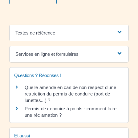
Textes de référence
Services en ligne et formulaires
Questions ? Réponses !
Quelle amende en cas de non respect d'une
restriction du permis de conduire (port de
lunettes...) ?
Permis de conduire à points : comment faire
une réclamation ?
Et aussi