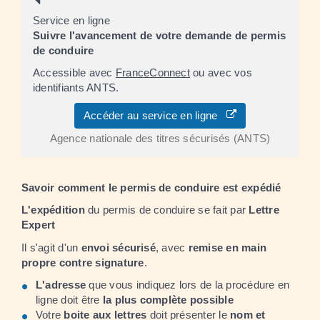
Service en ligne
Suivre l'avancement de votre demande de permis
de conduire
Accessible avec
FranceConnect
ou avec vos
identifiants ANTS.
Accéder au service en ligne
Agence nationale des titres sécurisés (ANTS)
Savoir comment le permis de conduire est expédié
L'expédition
du permis de conduire se fait par
Lettre
Expert
Il s'agit d'un
envoi sécurisé
, avec
remise en main
propre contre signature
.
L'adresse
que vous indiquez lors de la procédure en
ligne doit être
la plus complète possible
Votre
boite aux lettres
doit présenter le
nom et