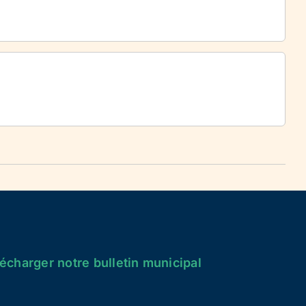
écharger notre bulletin municipal