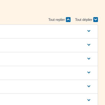
Tout replier
Tout déplier