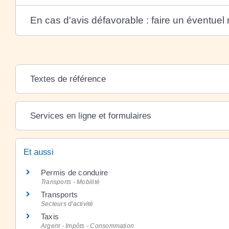
En cas d'avis défavorable : faire un éventuel
Textes de référence
Services en ligne et formulaires
Et aussi
Permis de conduire
Transports - Mobilité
Transports
Secteurs d'activité
Taxis
Argent - Impôts - Consommation