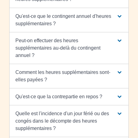
Qu'est-ce que le contingent annuel d'heures
supplémentaires ?
Peut-on effectuer des heures
supplémentaires au-delà du contingent
annuel ?
Comment les heures supplémentaires sont-
elles payées ?
Qu'est-ce que la contrepartie en repos ?
Quelle est l'incidence d'un jour férié ou des
congés dans le décompte des heures
supplémentaires ?