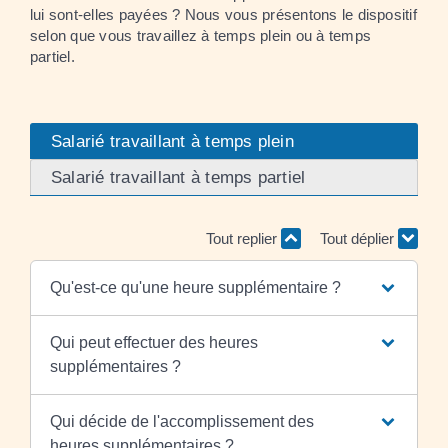
lui sont-elles payées ? Nous vous présentons le dispositif
selon que vous travaillez à temps plein ou à temps
partiel.
Salarié travaillant à temps plein
Salarié travaillant à temps partiel
Tout replier
Tout déplier
Qu'est-ce qu'une heure supplémentaire ?
Qui peut effectuer des heures
supplémentaires ?
Qui décide de l'accomplissement des
heures supplémentaires ?