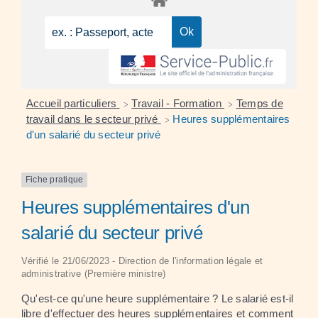
Accueil particuliers
Travail - Formation
Temps de
>
>
travail dans le secteur privé
Heures supplémentaires
>
d'un salarié du secteur privé
Fiche pratique
Heures supplémentaires d'un
salarié du secteur privé
Vérifié le 21/06/2023 - Direction de l'information légale et
administrative (Première ministre)
Qu'est-ce qu'une heure supplémentaire ? Le salarié est-il
libre d'effectuer des heures supplémentaires et comment