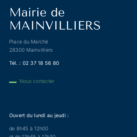
Place du Marché
28300 Mainvilliers
Tél. :
02 37 18 56 80
Nous contacter
Ouvert du lundi au jeudi :
de 8h45 à 12h00
et de 13h45 à 17h30