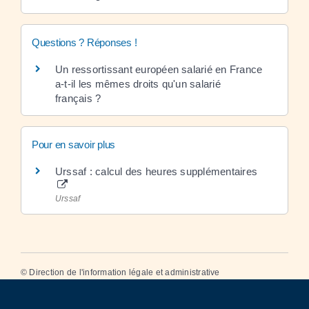
Questions ? Réponses !
Un ressortissant européen salarié en France
a-t-il les mêmes droits qu'un salarié
français ?
Pour en savoir plus
Urssaf : calcul des heures supplémentaires
Urssaf
©
Direction de l'information légale et administrative