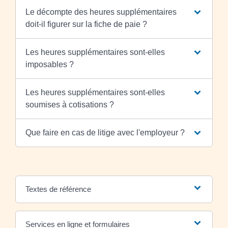
Le décompte des heures supplémentaires
doit-il figurer sur la fiche de paie ?
Les heures supplémentaires sont-elles
imposables ?
Les heures supplémentaires sont-elles
soumises à cotisations ?
Que faire en cas de litige avec l'employeur ?
Textes de référence
Services en ligne et formulaires