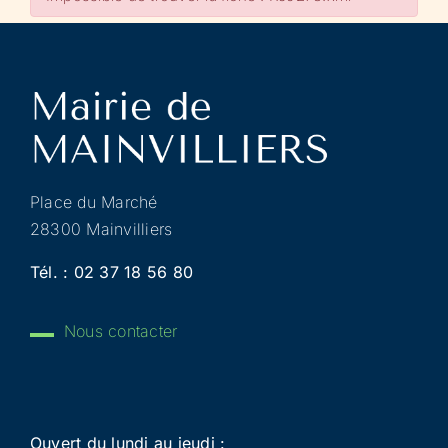
Place du Marché
28300 Mainvilliers
Tél. :
02 37 18 56 80
Nous contacter
Ouvert du lundi au jeudi :