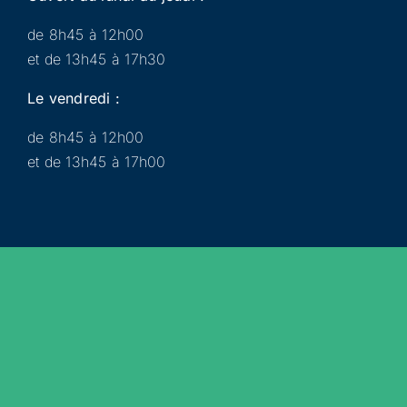
de 8h45 à 12h00
et de 13h45 à 17h30
Le vendredi :
de 8h45 à 12h00
et de 13h45 à 17h00
Municipalité
Services
Participer
Loisirs
Actualités