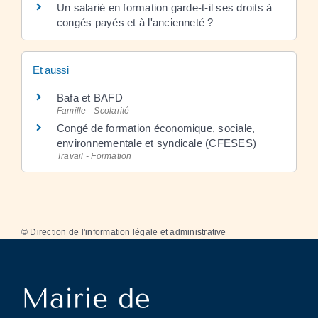
Un salarié en formation garde-t-il ses droits à
congés payés et à l'ancienneté ?
Et aussi
Bafa et BAFD
Famille - Scolarité
Congé de formation économique, sociale,
environnementale et syndicale (CFESES)
Travail - Formation
©
Direction de l'information légale et administrative