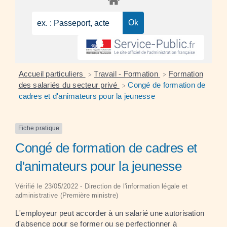
Accueil particuliers
Travail - Formation
Formation
>
>
des salariés du secteur privé
Congé de formation de
>
cadres et d'animateurs pour la jeunesse
Fiche pratique
Congé de formation de cadres et
d'animateurs pour la jeunesse
Vérifié le 23/05/2022 - Direction de l'information légale et
administrative (Première ministre)
L'employeur peut accorder à un salarié une autorisation
d'absence pour se former ou se perfectionner à