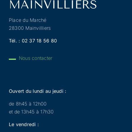
Place du Marché
28300 Mainvilliers
Tél. :
02 37 18 56 80
Nous contacter
Ouvert du lundi au jeudi :
de 8h45 à 12h00
et de 13h45 à 17h30
Le vendredi :