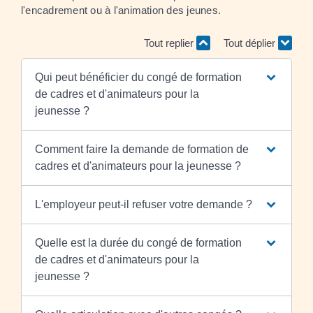
l'encadrement ou à l'animation des jeunes.
Tout replier
Tout déplier
Qui peut bénéficier du congé de formation
de cadres et d'animateurs pour la
jeunesse ?
Comment faire la demande de formation de
cadres et d'animateurs pour la jeunesse ?
L'employeur peut-il refuser votre demande ?
Quelle est la durée du congé de formation
de cadres et d'animateurs pour la
jeunesse ?