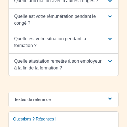
Quelle articulation avec d'autres congés ?
Quelle est votre rémunération pendant le
congé ?
Quelle est votre situation pendant la
formation ?
Quelle attestation remettre à son employeur
à la fin de la formation ?
Textes de référence
Questions ? Réponses !