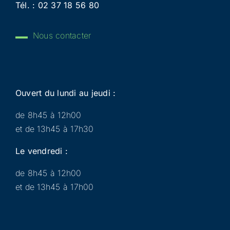
Tél. :
02 37 18 56 80
Nous contacter
Ouvert du lundi au jeudi :
de 8h45 à 12h00
et de 13h45 à 17h30
Le vendredi :
de 8h45 à 12h00
et de 13h45 à 17h00