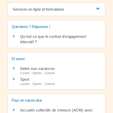
Services en ligne et formulaires
Questions ? Réponses !
Qu'est-ce que le contrat d'engagement
éducatif ?
Et aussi
Aides aux vacances
Loisirs - Sports - Culture
Sport
Loisirs - Sports - Culture
Pour en savoir plus
Accueils collectifs de mineurs (ACM) avec