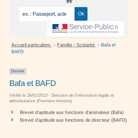
Accueil particuliers
Famille - Scolarité
Bafa et
>
>
BAFD
Dossier
Bafa et BAFD
Vérifié le 26/01/2023 - Direction de l'information légale et
administrative (Première ministre)
Brevet d'aptitude aux fonctions d'animateur (Bafa)
Brevet d'aptitude aux fonctions de directeur (BAFD)