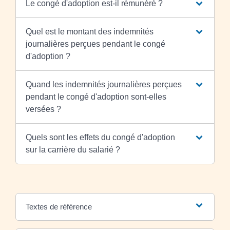
Le congé d'adoption est-il rémunéré ?
Quel est le montant des indemnités
journalières perçues pendant le congé
d'adoption ?
Quand les indemnités journalières perçues
pendant le congé d'adoption sont-elles
versées ?
Quels sont les effets du congé d'adoption
sur la carrière du salarié ?
Textes de référence