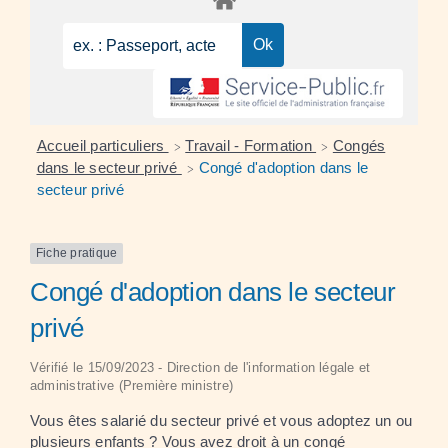
Accueil particuliers
Travail - Formation
Congés
>
>
dans le secteur privé
Congé d'adoption dans le
>
secteur privé
Fiche pratique
Congé d'adoption dans le secteur
privé
Vérifié le 15/09/2023 - Direction de l'information légale et
administrative (Première ministre)
Vous êtes salarié du secteur privé et vous adoptez un ou
plusieurs enfants ? Vous avez droit à un congé