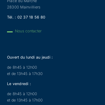
Place du Marché
28300 Mainvilliers
Tél. :
02 37 18 56 80
Nous contacter
Ouvert du lundi au jeudi :
de 8h45 à 12h00
et de 13h45 à 17h30
Le vendredi :
de 8h45 à 12h00
et de 13h45 à 17h00