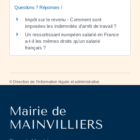
Questions ? Réponses !
Impôt sur le revenu - Comment sont
imposées les indemnités d'arrêt de travail ?
Un ressortissant européen salarié en France
a-t-il les mêmes droits qu'un salarié
français ?
©
Direction de l'information légale et administrative