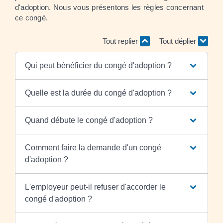
d'adoption. Nous vous présentons les règles concernant
ce congé.
Tout replier
Tout déplier
Qui peut bénéficier du congé d'adoption ?
Quelle est la durée du congé d'adoption ?
Quand débute le congé d'adoption ?
Comment faire la demande d'un congé
d'adoption ?
L'employeur peut-il refuser d'accorder le
congé d'adoption ?