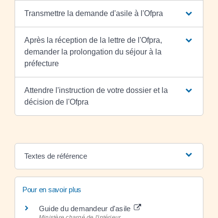
Transmettre la demande d'asile à l'Ofpra
Après la réception de la lettre de l'Ofpra,
demander la prolongation du séjour à la
préfecture
Attendre l'instruction de votre dossier et la
décision de l'Ofpra
Textes de référence
Pour en savoir plus
Guide du demandeur d'asile
Ministère chargé de l'intérieur