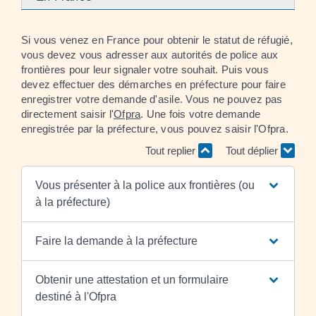
Si vous venez en France pour obtenir le statut de réfugié,
vous devez vous adresser aux autorités de police aux
frontières pour leur signaler votre souhait. Puis vous
devez effectuer des démarches en préfecture pour faire
enregistrer votre demande d'asile. Vous ne pouvez pas
directement saisir l'
Ofpra
. Une fois votre demande
enregistrée par la préfecture, vous pouvez saisir l'Ofpra.
Tout replier
Tout déplier
Vous présenter à la police aux frontières (ou
à la préfecture)
Faire la demande à la préfecture
Obtenir une attestation et un formulaire
destiné à l'Ofpra