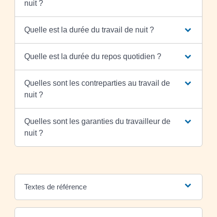
nuit ?
Quelle est la durée du travail de nuit ?
Quelle est la durée du repos quotidien ?
Quelles sont les contreparties au travail de
nuit ?
Quelles sont les garanties du travailleur de
nuit ?
Textes de référence