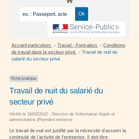
Accueil particuliers
Travail - Formation
Conditions
>
>
de travail dans le secteur privé
Travail de nuit du
>
salarié du secteur privé
Fiche pratique
Travail de nuit du salarié du
secteur privé
Vérifié le 16/02/2022 - Direction de l'information légale et
administrative (Première ministre)
Le travail de nuit est justifié par la nécessité d'assurer la
continuité de l'activité de l'entreprise. Il doit être