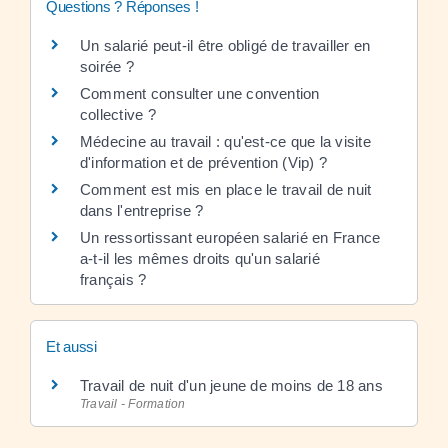
Questions ? Réponses !
Un salarié peut-il être obligé de travailler en
soirée ?
Comment consulter une convention
collective ?
Médecine au travail : qu'est-ce que la visite
d'information et de prévention (Vip) ?
Comment est mis en place le travail de nuit
dans l'entreprise ?
Un ressortissant européen salarié en France
a-t-il les mêmes droits qu'un salarié
français ?
Et aussi
Travail de nuit d'un jeune de moins de 18 ans
Travail - Formation