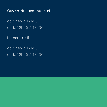
Ouvert du lundi au jeudi :
de 8h45 à 12h00
et de 13h45 à 17h30
Le vendredi :
de 8h45 à 12h00
et de 13h45 à 17h00
Municipalité
Services
Participer
Loisirs