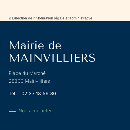
©
Direction de l'information légale et administrative
Place du Marché
28300 Mainvilliers
Tél. :
02 37 18 56 80
Nous contacter