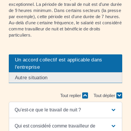
exceptionnel. La période de travail de nuit est d'une durée
de 9 heures minimum. Dans certains secteurs (la presse
par exemple), cette période est d'une durée de 7 heures.
Au-delà d'une certaine fréquence, le salarié est considéré
comme travailleur de nuit et bénéficie de droits
particuliers.
Un accord collectif est applicable dans
l'entreprise
Autre situation
Tout replier
Tout déplier
Qu'est-ce que le travail de nuit ?
Qui est considéré comme travailleur de