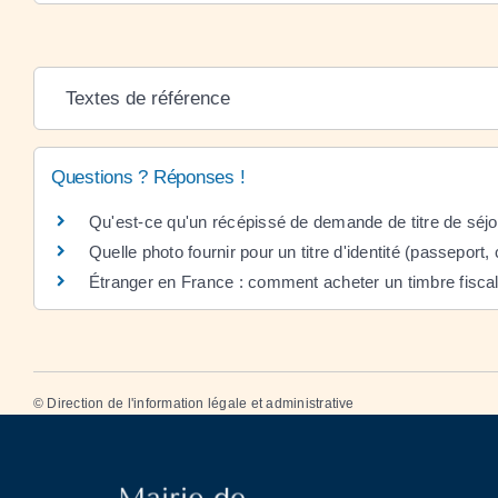
Textes de référence
Questions ? Réponses !
Qu'est-ce qu'un récépissé de demande de titre de séjo
Quelle photo fournir pour un titre d'identité (passeport, c
Étranger en France : comment acheter un timbre fiscal
©
Direction de l'information légale et administrative