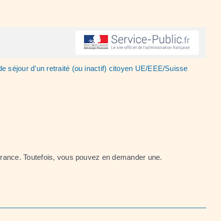
de séjour d'un retraité (ou inactif) citoyen UE/EEE/Suisse
 France. Toutefois, vous pouvez en demander une.