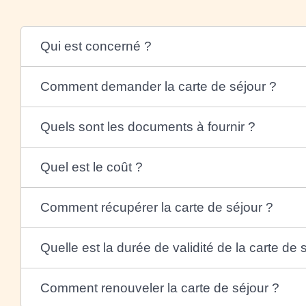
Qui est concerné ?
Comment demander la carte de séjour ?
Quels sont les documents à fournir ?
Quel est le coût ?
Comment récupérer la carte de séjour ?
Quelle est la durée de validité de la carte de 
Comment renouveler la carte de séjour ?